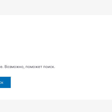
те. Возможно, поможет поиск.