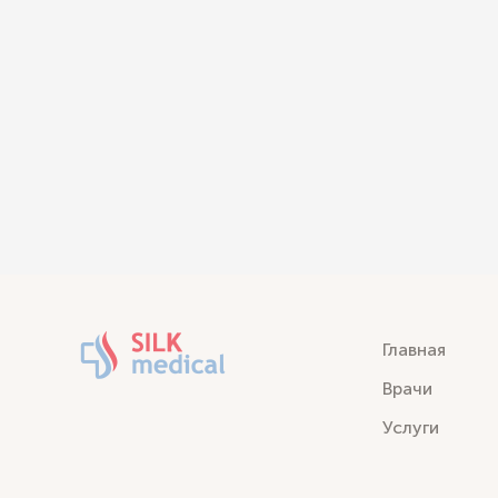
Главная
Врачи
Услуги