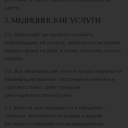
сайте.
2. Медицинские услуги
2.1. Через сайт вы можете получить
информацию об услугах, записаться на прием,
вызвать врача на дом, а также оплатить услуги
онлайн.
2.2. Все медицинские услуги предоставляются
квалифицированным персоналом клиники в
соответствии с действующим
законодательством Грузии.
2.3. Врач на дом вызывается в пределах г.
Тбилиси. Возможность вызова в другие
регионы оговаривается индивидуально.