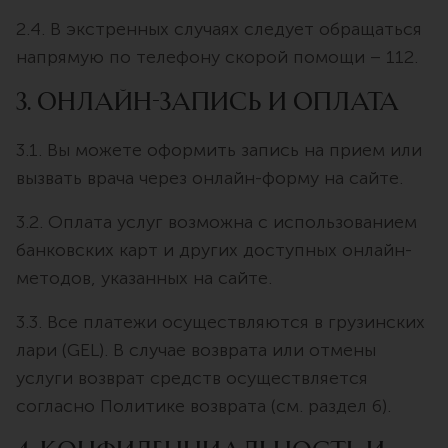
2.4. В экстренных случаях следует обращаться
напрямую по телефону скорой помощи – 112.
3. Онлайн-запись и оплата
3.1. Вы можете оформить запись на прием или
вызвать врача через онлайн-форму на сайте.
3.2. Оплата услуг возможна с использованием
банковских карт и других доступных онлайн-
методов, указанных на сайте.
3.3. Все платежи осуществляются в грузинских
лари (GEL). В случае возврата или отмены
услуги возврат средств осуществляется
согласно Политике возврата (см. раздел 6).