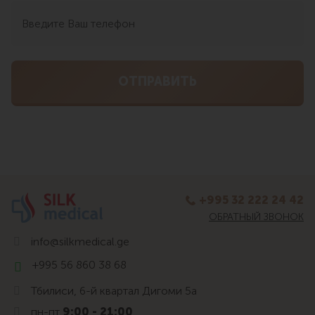
+995 32 222 24 42
ОБРАТНЫЙ ЗВОНОК
info@silkmedical.ge
+995 56 860 38 68
Тбилиси, 6-й квартал Дигоми 5а
пн-пт
9:00 - 21:00