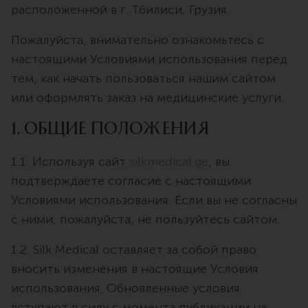
расположенной в г. Тбилиси, Грузия.
Пожалуйста, внимательно ознакомьтесь с
настоящими Условиями использования перед
тем, как начать пользоваться нашим сайтом
или оформлять заказ на медицинские услуги.
1. Общие положения
1.1. Используя сайт
silkmedical.ge
, вы
подтверждаете согласие с настоящими
Условиями использования. Если вы не согласны
с ними, пожалуйста, не пользуйтесь сайтом.
1.2. Silk Medical оставляет за собой право
вносить изменения в настоящие Условия
использования. Обновленные условия
вступают в силу с момента публикации на