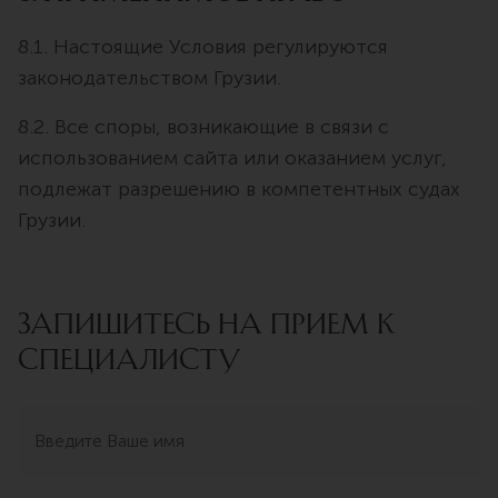
8.1. Настоящие Условия регулируются
законодательством Грузии.
8.2. Все споры, возникающие в связи с
использованием сайта или оказанием услуг,
подлежат разрешению в компетентных судах
Грузии.
ЗАПИШИТЕСЬ НА ПРИЕМ К
СПЕЦИАЛИСТУ