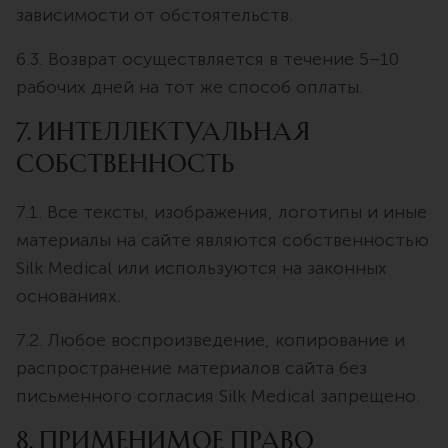
зависимости от обстоятельств.
6.3. Возврат осуществляется в течение 5–10
рабочих дней на тот же способ оплаты.
7. Интеллектуальная
собственность
7.1. Все тексты, изображения, логотипы и иные
материалы на сайте являются собственностью
Silk Medical или используются на законных
основаниях.
7.2. Любое воспроизведение, копирование и
распространение материалов сайта без
письменного согласия Silk Medical запрещено.
8. Применимое право