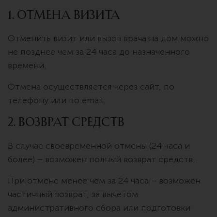
1. Отмена визита
Отменить визит или вызов врача на дом можно
не позднее чем за 24 часа до назначенного
времени.
Отмена осуществляется через сайт, по
телефону или по email.
2. Возврат средств
В случае своевременной отмены (24 часа и
более) – возможен полный возврат средств.
При отмене менее чем за 24 часа – возможен
частичный возврат, за вычетом
административного сбора или подготовки