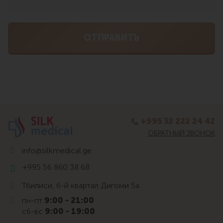
+995 32 222 24 42
ОБРАТНЫЙ ЗВОНОК
info@silkmedical.ge
+995 56 860 38 68
Тбилиси, 6-й квартал Дигоми 5а
пн-пт
9:00 - 21:00
сб-вс
9:00 - 19:00