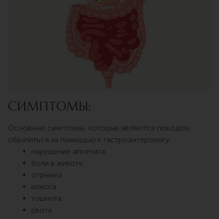
Симптомы:
Основные симптомы, которые являются поводом
обратиться за помощью к гастроэнтерологу:
нарушение аппетита
боли в животе
отрыжка
изжога
тошнота
рвота