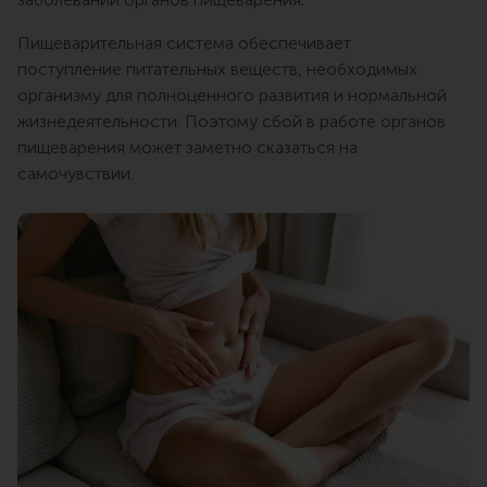
Пищеварительная система обеспечивает
поступление питательных веществ, необходимых
организму для полноценного развития и нормальной
жизнедеятельности. Поэтому сбой в работе органов
пищеварения может заметно сказаться на
самочувствии.