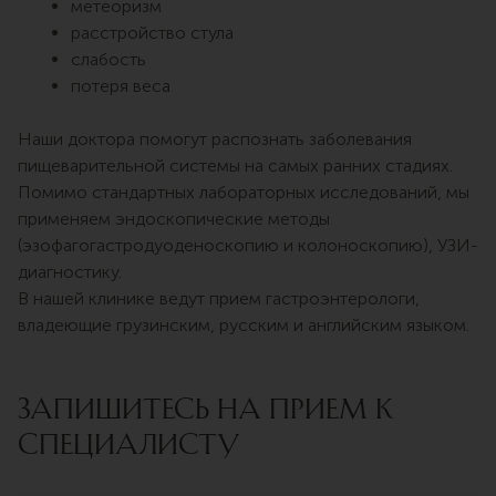
метеоризм
расстройство стула
слабость
потеря веса
Наши доктора помогут распознать заболевания
пищеварительной системы на самых ранних стадиях.
Помимо стандартных лабораторных исследований, мы
применяем эндоскопические методы
(эзофагогастродуоденоскопию и колоноскопию), УЗИ-
диагностику.
В нашей клинике ведут прием гастроэнтерологи,
владеющие грузинским, русским и английским языком.
ЗАПИШИТЕСЬ НА ПРИЕМ К
СПЕЦИАЛИСТУ