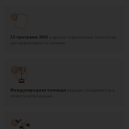
15 программ ЭКО
и другие современные технологии
для эффективности лечения
Международная команда
ведущих специалистов в
области репродукции