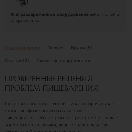
Ультрасовременное оборудование
лабораторий и
операционных
О направлении
Услуги
Врачи (5)
Статьи (0)
Смежные направления
ПРОВЕРЕННЫЕ РЕШЕНИЯ
ПРОБЛЕМ ПИЩЕВАРЕНИЯ
Гастроэнтерология – дисциплина, которая изучает
строение, физиологию и патологии
пищеварительной системы. Гастроэнтеролог решает
вопросы профилактики, диагностики и лечения
заболеваний органов пищеварения.