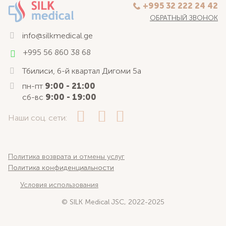
+995 32 222 24 42
ОБРАТНЫЙ ЗВОНОК
info@silkmedical.ge
+995 56 860 38 68
Тбилиси, 6-й квартал Дигоми 5а
пн-пт
9:00 - 21:00
сб-вс
9:00 - 19:00
Наши соц. сети:
Политика возврата и отмены услуг
Политика конфиденциальности
Условия использования
© SILK Medical JSC, 2022-2025