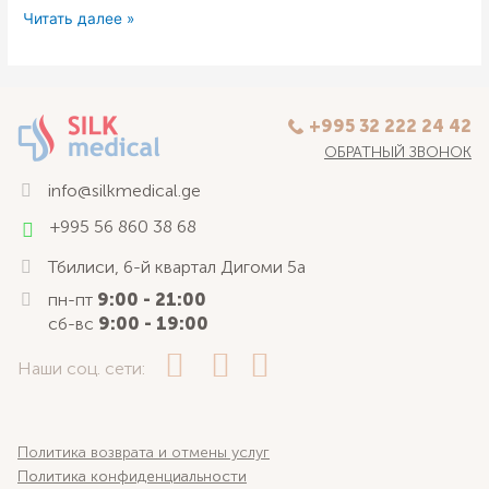
Читать далее »
+995 32 222 24 42
ОБРАТНЫЙ ЗВОНОК
info@silkmedical.ge
+995 56 860 38 68
Тбилиси, 6-й квартал Дигоми 5а
пн-пт
9:00 - 21:00
сб-вс
9:00 - 19:00
Наши соц. сети:
Политика возврата и отмены услуг
Политика конфиденциальности