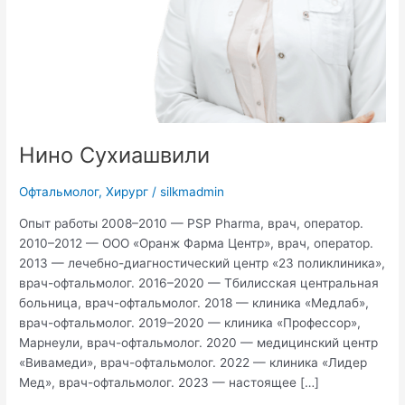
Нино Сухиашвили
Офтальмолог
,
Хирург
/
silkmadmin
Опыт работы 2008–2010 — PSP Pharma, врач, оператор.
2010–2012 — ООО «Оранж Фарма Центр», врач, оператор.
2013 — лечебно-диагностический центр «23 поликлиника»,
врач-офтальмолог. 2016–2020 — Тбилисская центральная
больница, врач-офтальмолог. 2018 — клиника «Медлаб»,
врач-офтальмолог. 2019–2020 — клиника «Профессор»,
Марнеули, врач-офтальмолог. 2020 — медицинский центр
«Вивамеди», врач-офтальмолог. 2022 — клиника «Лидер
Мед», врач-офтальмолог. 2023 — настоящее […]