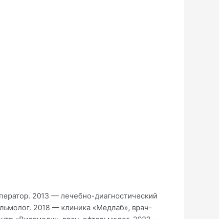
оператор. 2013 — лечебно-диагностический
льмолог. 2018 — клиника «Медлаб», врач-