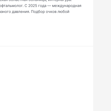
офтальмолог. С 2025 года — международная
лазного давления. Подбор очков любой