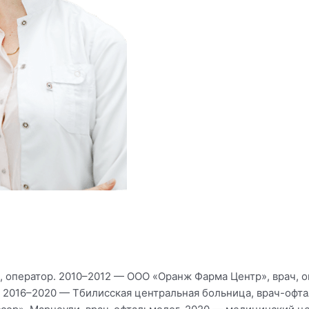
, оператор. 2010–2012 — ООО «Оранж Фарма Центр», врач, 
. 2016–2020 — Тбилисская центральная больница, врач-офта