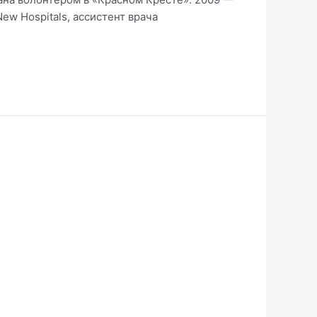
w Hospitals, ассистент врача