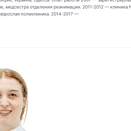
, медсестра отделения реанимации. 2011-2012 — клиника Ne
 взрослая поликлиника. 2014-2017 —