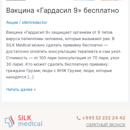
Вакцина «Гардасил 9» бесплатно
Акции
/
silkmredactor
Вакцина «Гардасил 9» защищает организм от 9 типов
вируса папилломы человека, которые вызывают рак. В
SILK Medical можно сделать прививку бесплатно —
достаточно оплатить консультацию терапевта и сам укол.
Стоимость — от 100 лари (консультация от 70 лари, укол
30 лари). Кто может сделать бесплатную прививку:
граждане Грузии; люди с ВНЖ Грузии; люди, которые
находятся […]
Читать далее »
+995 32 222 24 42
ОБРАТНЫЙ ЗВОНОК