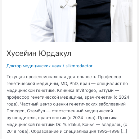
Хусейин Юрдакул
Доктор медицинских наук
/
silkmredactor
Текущая профессиональная деятельность Профессор
генетической медицины, MD, PhD, врач — специалист по
медицинской генетике. Клиника Invitrogeo, Батуми —
профессор генетической медицины, врач-генетик (с 2024
года). Частный центр оценки генетических заболеваний
Donegen, Стамбул — ответственный медицинский
руководитель, врач-генетик (с 2024 года). Практика
медицинской генетики Dr. Yurdakul, Конья — владелец (с
2018 года). Образование и специализация 1992–1998 […]