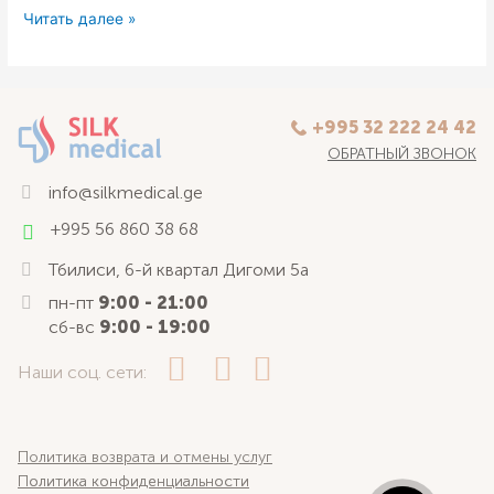
Читать далее »
+995 32 222 24 42
ОБРАТНЫЙ ЗВОНОК
info@silkmedical.ge
+995 56 860 38 68
Тбилиси, 6-й квартал Дигоми 5а
пн-пт
9:00 - 21:00
сб-вс
9:00 - 19:00
Наши соц. сети:
Политика возврата и отмены услуг
Политика конфиденциальности