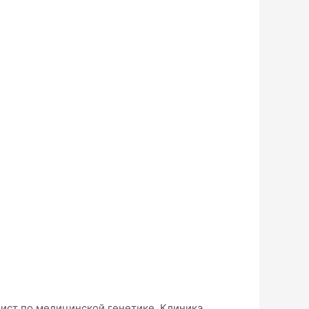
ист по медицинской генетике. Клиника