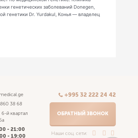
ценки генетических заболеваний Donegen,
й генетики Dr. Yurdakul, Конья — владелец
kmedical.ge
+995 32 222 24 42
 860 38 68
 6-й квартал
ОБРАТНЫЙ ЗВОНОК
5а
00 - 21:00
Наши соц. сети:
00 - 19:00