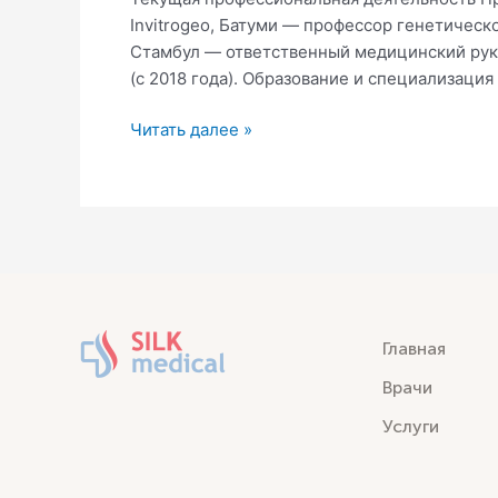
Invitrogeo, Батуми — профессор генетическ
Стамбул — ответственный медицинский руков
(с 2018 года). Образование и специализация
Читать далее »
Главная
Врачи
Услуги