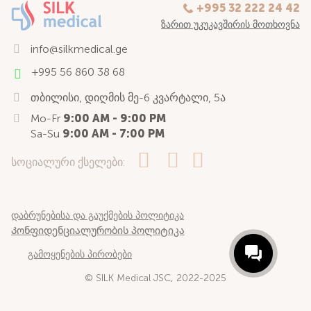
+995 32 222 24 42
ᲖᲐᲠᲘᲗ ᲣᲙᲣᲙᲐᲕᲨᲘᲠᲘᲡ ᲛᲝᲗᲮᲝᲕᲜᲐ
info@silkmedical.ge
+995 56 860 38 68
თბილისი, დიღმის მე-6 კვარტალი, 5ა
Mo-Fr
9:00 AM - 9:00 PM
Sa-Su
9:00 AM - 7:00 PM
სოციალური ქსელები:
დაბრუნებისა და გაუქმების პოლიტიკა
Კონფიდენციალურობის პოლიტიკა
გამოყენების პირობები
© SILK Medical JSC, 2022-2025