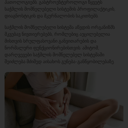
პათოლოგიებს. გასტროენტეროლოგი წყვეტს
საჭმლის მომნელებელი სისტემის პროფილაქტიკის,
დიაგნოსტიკის და მკურნალობის საკითხებს.
საჭმლის მომნელებელი სისტემა აწვდის ორგანიზმს
მკვებავ ნივთიერებებს, რომლებიც აუცილებელია
მისთვის სრულფასოვანი განვითარების და
ნორმალური ფუნქციონირებისთვის. ამიტომ,
დარღვევები საჭმლის მომნელებელ სისტემაში
შეიძლება მძიმედ აისახოს გუნება-განწყობილებაზე.