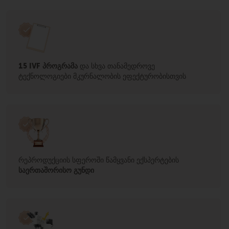
15 IVF პროგრამა
და სხვა თანამედროვე
ტექნოლოგიები მკურნალობის ეფექტურობისთვის
რეპროდუქციის სფეროში წამყვანი ექსპერტების
საერთაშორისო გუნდი