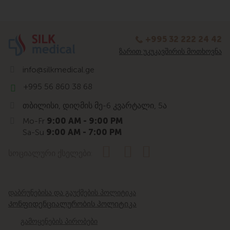
+995 32 222 24 42
ᲖᲐᲠᲘᲗ ᲣᲙᲣᲙᲐᲕᲨᲘᲠᲘᲡ ᲛᲝᲗᲮᲝᲕᲜᲐ
info@silkmedical.ge
+995 56 860 38 68
თბილისი, დიღმის მე-6 კვარტალი, 5ა
Mo-Fr
9:00 AM - 9:00 PM
Sa-Su
9:00 AM - 7:00 PM
სოციალური ქსელები:
დაბრუნებისა და გაუქმების პოლიტიკა
Კონფიდენციალურობის პოლიტიკა
გამოყენების პირობები