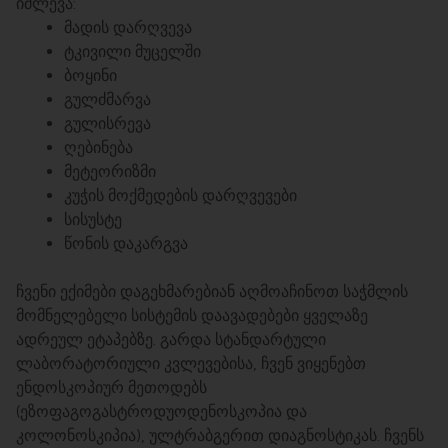
იძლევა:
მადის დარღვევა
ტკივილი მუცელში
ბოყინი
გულძმარვა
გულისრევა
ღებინება
მეტეორიზმი
კუჭის მოქმედების დარღვევები
სისუსტე
წონის დაკარგვა
ჩვენი ექიმები დაგეხმარებიან აღმოაჩინოთ საჭმლის
მომნელებელი სისტემის დაავადებები ყველაზე
ადრეულ ეტაპებზე. გარდა სტანდარტული
ლაბორატორიული კვლევებისა, ჩვენ ვიყენებთ
ენდოსკოპიურ მეთოდებს
(ეზოფაგოგასტროდუოდენოსკოპია და
კოლონოსკიპია), ულტრაბგერით დიაგნოსტიკას. ჩვენს