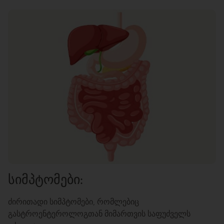
სიმპტომები:
ძირითადი სიმპტომები, რომლებიც
გასტროენტეროლოგთან მიმართვის საფუძველს