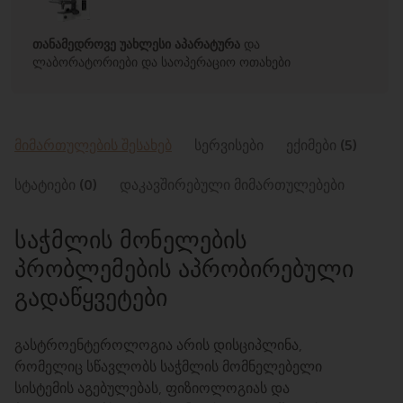
თანამედროვე უახლესი აპარატურა
და
ლაბორატორიები და საოპერაციო ოთახები
მიმართულების შესახებ
სერვისები
ექიმები (5)
სტატიები (0)
დაკავშირებული მიმართულებები
საჭმლის მონელების
პრობლემების აპრობირებული
გადაწყვეტები
გასტროენტეროლოგია არის დისციპლინა,
რომელიც სწავლობს საჭმლის მომნელებელი
სისტემის აგებულებას, ფიზიოლოგიას და