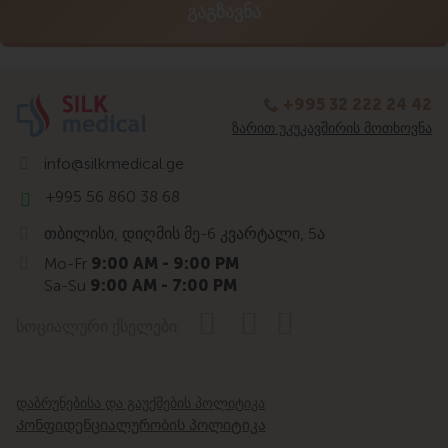
+995 32 222 24 42
ᲖᲐᲠᲘᲗ ᲣᲙᲣᲙᲐᲕᲨᲘᲠᲘᲡ ᲛᲝᲗᲮᲝᲕᲜᲐ
info@silkmedical.ge
+995 56 860 38 68
თბილისი, დიღმის მე-6 კვარტალი, 5ა
Mo-Fr
9:00 AM - 9:00 PM
Sa-Su
9:00 AM - 7:00 PM
სოციალური ქსელები:
დაბრუნებისა და გაუქმების პოლიტიკა
Კონფიდენციალურობის პოლიტიკა