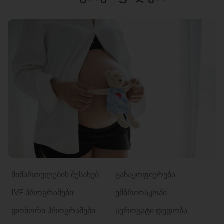
მიმართულების შესახებ
განაყოფიერება
IVF პროგრამები
ემბრიოსკოპი
დონორი პროგრამები
სუროგატი დედობა