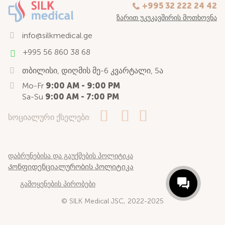
+995 32 222 24 42
ᲖᲐᲠᲘᲗ ᲣᲙᲣᲙᲐᲕᲨᲘᲠᲘᲡ ᲛᲝᲗᲮᲝᲕᲜᲐ
info@silkmedical.ge
+995 56 860 38 68
თბილისი, დიღმის მე-6 კვარტალი, 5ა
Mo-Fr
9:00 AM - 9:00 PM
Sa-Su
9:00 AM - 7:00 PM
სოციალური ქსელები:
დაბრუნებისა და გაუქმების პოლიტიკა
Კონფიდენციალურობის პოლიტიკა
გამოყენების პირობები
© SILK Medical JSC, 2022-2025