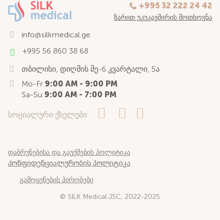
+995 32 222 24 42
ᲖᲐᲠᲘᲗ ᲣᲙᲣᲙᲐᲕᲨᲘᲠᲘᲡ ᲛᲝᲗᲮᲝᲕᲜᲐ
info@silkmedical.ge
+995 56 860 38 68
თბილისი, დიღმის მე-6 კვარტალი, 5ა
Mo-Fr
9:00 AM - 9:00 PM
Sa-Su
9:00 AM - 7:00 PM
სოციალური ქსელები:
დაბრუნებისა და გაუქმების პოლიტიკა
Კონფიდენციალურობის პოლიტიკა
გამოყენების პირობები
© SILK Medical JSC, 2022-2025