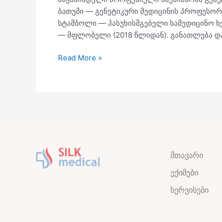
ბათუმი — გენეტიკური მედიცინის პროფესორი,
სტამბოლი — პასუხისმგებელი სამედიცინო ხელ
— მფლობელი (2018 წლიდან). განათლება და
Read More »
მთავარი
ექიმები
სერვისები