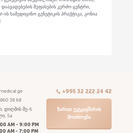
 დაავადებების შეფასების კერძო ცენტრი,
-ის სამედიცინო გენეტიკის პრაქტიკა, კონია
]
kmedical.ge
+995 32 222 24 42
 860 38 68
, დიღმის მე-6
ᲖᲐᲠᲘᲗ ᲣᲙᲣᲙᲐᲕᲨᲘᲠᲘᲡ
ი, 5ა
ᲛᲝᲗᲮᲝᲕᲜᲐ
:00 AM - 9:00 PM
00 AM - 7:00 PM