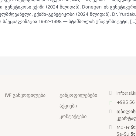
 გენეტიკოსი ექიმი (2024 წლიდან). Donegen-ის გენეტიკური
მძღვანელი, ექიმი-გენეტიკოსი (2024 წლიდან). Dr. Yurdakul
 სპეციალიზაცია 1992–1998 — სტამბოლის უნივერსიტეტი, […
info@sil
IVF განყოფილება
განყოფილებები
+995 56
აქციები
თბილისი
კონტაქტები
კვარტალ
Mo-Fr
9
Sa-Su
9: