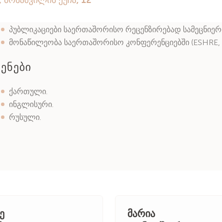
სამეცნიერო ნაშრომები
პუბლიკაციები საერთაშორისო რეცენზირებად სამეცნიერ
მონაწილეობა საერთაშორისო კონფერენციებში (ESHRE, A
ენები
ქართული.
ინგლისური.
რუსული.
ე
მარია