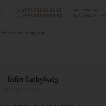
+995 322 22 24 42
Mo-Fr
9:00 AM - 9:
+995 568 60 38 68
Sa-Su
9:00 AM - 7:
ᲛᲝᲬᲛᲔᲑᲔᲑᲘ
ᲑᲚᲝᲒᲘ
ᲙᲝᲜᲢᲐᲥᲢᲔᲑᲘ
ნინო მაისურაძე
რეპროდუქტოლოგი