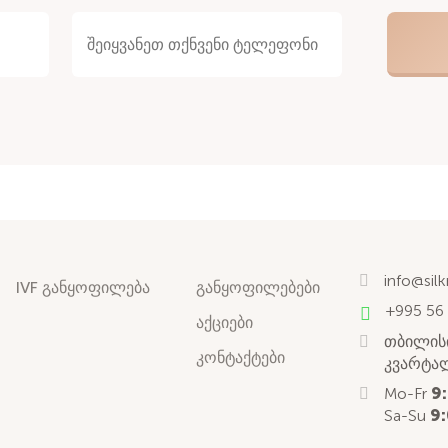
info@sil
IVF განყოფილება
განყოფილებები
+995 56
აქციები
თბილისი
კონტაქტები
კვარტალ
Mo-Fr
9
Sa-Su
9: