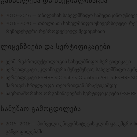
განათლება და სპეციალიზაცია
2010–2016 — თბილისის სახელმწიფო სამედიცინო უნივე
2016–2020 — თბილისის სახელმწიფო უნივერსიტეტი, რ
რეზიდენტურა რეპროდუქციულ მედიცინაში.
ლიცენზიები და სერტიფიკატები
ექიმ-რეპროდუქტოლოგის სახელმწიფო სერტიფიკატი.
სერტიფიკატი „კლინიკური მენეჯმენტი”, სახელმწიფო აკრ
სერტიფიკატი ESHRE SIG Safety Quality in ART & ESHRE SIG
მართვის სრულყოფა: თეორიიდან პრაქტიკამდე”.
საერთაშორისო ორგანიზაციების სერტიფიკატები (ESHRE, 
სამუშაო გამოცდილება
2015–2016 — პირველი უნივერსიტეტის კლინიკა, უმცროს
განყოფილებაში.