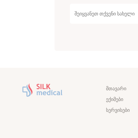
მთავარი
ექიმები
სერვისები