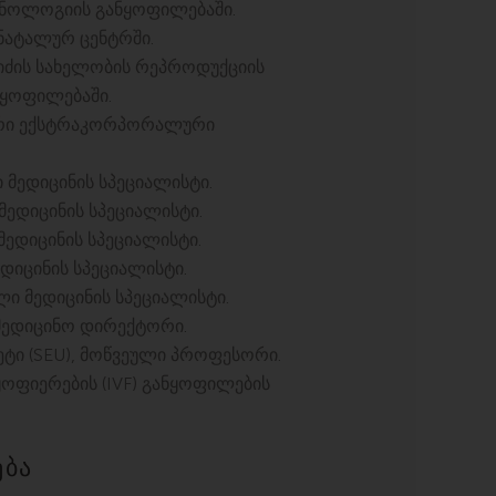
ინოლოგიის განყოფილებაში.
ნატალურ ცენტრში.
ძის სახელობის რეპროდუქციის
ნყოფილებაში.
ორი ექსტრაკორპორალური
 მედიცინის სპეციალისტი.
ედიცინის სპეციალისტი.
ედიცინის სპეციალისტი.
ედიცინის სპეციალისტი.
ლი მედიცინის სპეციალისტი.
სამედიცინო დირექტორი.
ტი (SEU), მოწვეული პროფესორი.
აყოფიერების (IVF) განყოფილების
ება