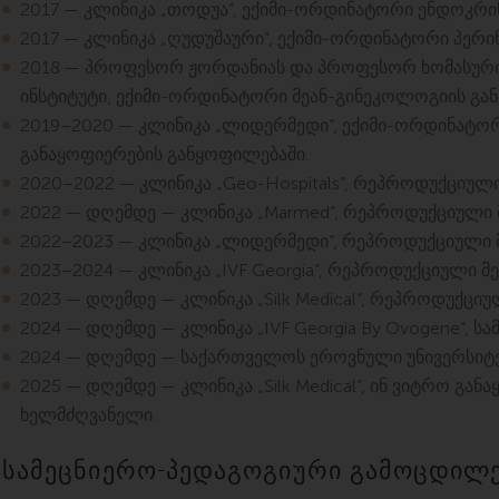
2017 — კლინიკა „თოდუა”, ექიმი-ორდინატორი ენდოკრ
2017 — კლინიკა „ღუდუშაური”, ექიმი-ორდინატორი პერი
2018 — პროფესორ ჟორდანიას და პროფესორ ხომასური
ინსტიტუტი, ექიმი-ორდინატორი მეან-გინეკოლოგიის გა
2019–2020 — კლინიკა „ლიდერმედი”, ექიმი-ორდინატ
განაყოფიერების განყოფილებაში.
2020–2022 — კლინიკა „Geo-Hospitals”, რეპროდუქციული
2022 — დღემდე — კლინიკა „Marmed”, რეპროდუქციული მ
2022–2023 — კლინიკა „ლიდერმედი”, რეპროდუქციული მ
2023–2024 — კლინიკა „IVF Georgia”, რეპროდუქციული მ
2023 — დღემდე — კლინიკა „Silk Medical”, რეპროდუქციუ
2024 — დღემდე — კლინიკა „IVF Georgia By Ovogene”, 
2024 — დღემდე — საქართველოს ეროვნული უნივერსიტე
2025 — დღემდე — კლინიკა „Silk Medical”, ინ ვიტრო გან
ხელმძღვანელი.
სამეცნიერო-პედაგოგიური გამოცდილ