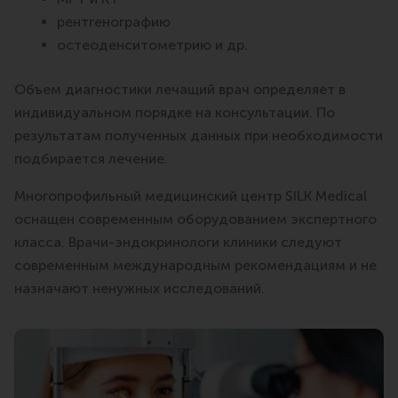
рентгенографию
остеоденситометрию и др.
Объем диагностики лечащий врач определяет в
индивидуальном порядке на консультации. По
результатам полученных данных при необходимости
подбирается лечение.
Многопрофильный медицинский центр SILK Medical
оснащен современным оборудованием экспертного
класса. Врачи-эндокринологи клиники следуют
современным международным рекомендациям и не
назначают ненужных исследований.