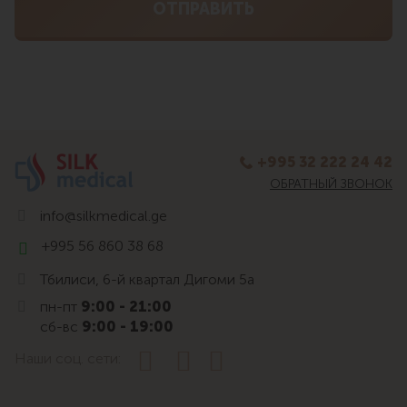
+995 32 222 24 42
ОБРАТНЫЙ ЗВОНОК
info@silkmedical.ge
+995 56 860 38 68
Тбилиси, 6-й квартал Дигоми 5а
пн-пт
9:00 - 21:00
сб-вс
9:00 - 19:00
Наши соц. сети: