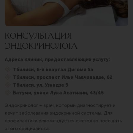
КОНСУЛЬТАЦИЯ
ЭНДОКРИНОЛОГА
Адреса клиник, предоставляющих услугу:
Тбилиси, 6-й квартал Дигоми 5а
Тбилиси, проспект Ильи Чавчавадзе, 62
Тбилиси, ул. Узнадзе 9
Батуми, улица Лука Асатиани, 43/45
Эндокринолог – врач, который диагностирует и
лечит заболевания эндокринной системы. Для
профилактики рекомендуется ежегодно посещать
этого специалиста.