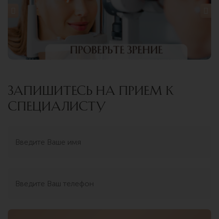
ЗАПИШИТЕСЬ НА ПРИЕМ К
СПЕЦИАЛИСТУ