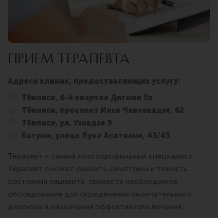
ПРИЕМ ТЕРАПЕВТА
Адреса клиник, предоставляющих услугу:
Тбилиси, 6-й квартал Дигоми 5а
Тбилиси, проспект Ильи Чавчавадзе, 62
Тбилиси, ул. Узнадзе 9
Батуми, улица Лука Асатиани, 43/45
Терапевт – самый многопрофильный специалист.
Терапевт сможет оценить симптомы и тяжесть
состояния пациента, провести необходимое
обследование для определения окончательного
диагноза и назначения эффективного лечения.