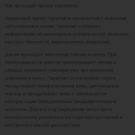
Как проходит прием терапевта
Первичный прием терапевта начинается с анамнеза
заболевания и жизни. Терапевт собирает
информацию об имеющихся аллергических реакциях,
наследственности, перенесенных операциях.
Далее проходит непосредственно осмотр. При
необходимости доктор прослушивает легкие и
сердце, измеряет температуру, артериальное
давление и пульс. Терапевт осматривает горло,
прощупывает лимфатические узлы, щитовидную
железу и прощупывает живот. Завершается
консультация определением предварительного
диагноза. Для его подтверждения могут быть
использованы различные методы лабораторной и
инструментальной диагностики: