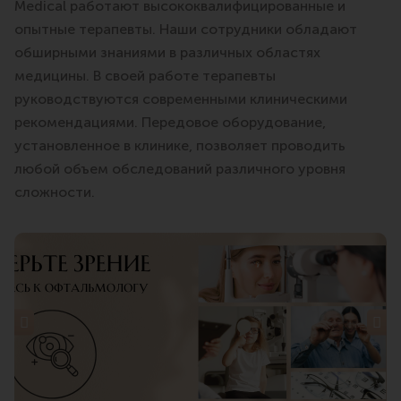
Medical работают высококвалифицированные и
опытные терапевты. Наши сотрудники обладают
обширными знаниями в различных областях
медицины. В своей работе терапевты
руководствуются современными клиническими
рекомендациями. Передовое оборудование,
установленное в клинике, позволяет проводить
любой объем обследований различного уровня
сложности.