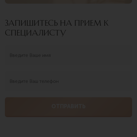
ЗАПИШИТЕСЬ НА ПРИЕМ К
СПЕЦИАЛИСТУ