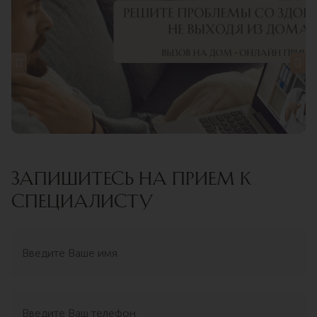
ЗАПИШИТЕСЬ НА ПРИЕМ К
СПЕЦИАЛИСТУ