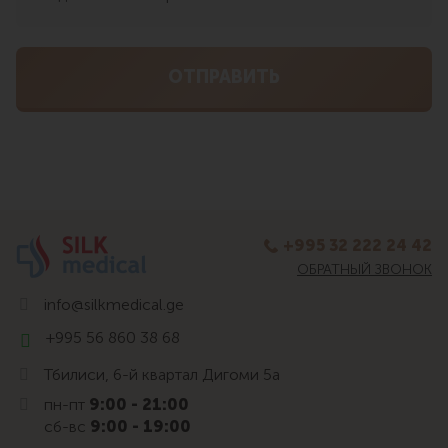
+995 32 222 24 42
ОБРАТНЫЙ ЗВОНОК
info@silkmedical.ge
+995 56 860 38 68
Тбилиси, 6-й квартал Дигоми 5а
пн-пт
9:00 - 21:00
сб-вс
9:00 - 19:00