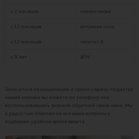
с 2 месяцев
менингококк
с 12 месяцев
ветряная оспа
с 12 месяцев
гепатит A
с 9 лет
ВПЧ
Записаться на вакцинацию и прием к врачу-педиатру
нашей клиники вы можете по телефону или
воспользовавшись формой обратной связи ниже. Мы
с радостью ответим на все ваши вопросы и
подберем удобное время визита.