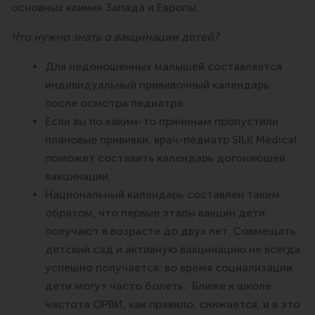
основных клиник Запада и Европы.
Что нужно знать о вакцинации детей?
Для недоношенных малышей составляется
индивидуальный прививочный календарь
после осмотра педиатра.
Если вы по каким-то причинам пропустили
плановые прививки, врач-педиатр SILK Medical
поможет составить календарь догоняющей
вакцинации.
Национальный календарь составлен таким
образом, что первые этапы вакцин дети
получают в возрасте до двух лет. Совмещать
детский сад и активную вакцинацию не всегда
успешно получается: во время социализации
дети могут часто болеть. Ближе к школе
частота ОРВИ, как правило, снижается, и в это