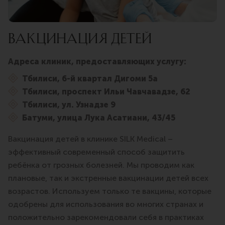
ВАКЦИНАЦИЯ ДЕТЕЙ
Адреса клиник, предоставляющих услугу:
Тбилиси, 6-й квартал Дигоми 5а
Тбилиси, проспект Ильи Чавчавадзе, 62
Тбилиси, ул. Узнадзе 9
Батуми, улица Лука Асатиани, 43/45
Вакцинация детей в клинике SILK Medical –
эффективный современный способ защитить
ребёнка от грозных болезней. Мы проводим как
плановые, так и экстренные вакцинации детей всех
возрастов. Используем только те вакцины, которые
одобрены для использования во многих странах и
положительно зарекомендовали себя в практиках