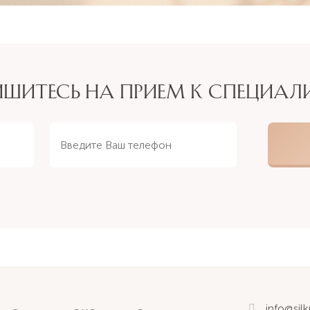
ИШИТЕСЬ НА ПРИЕМ К СПЕЦИАЛ
info@sil