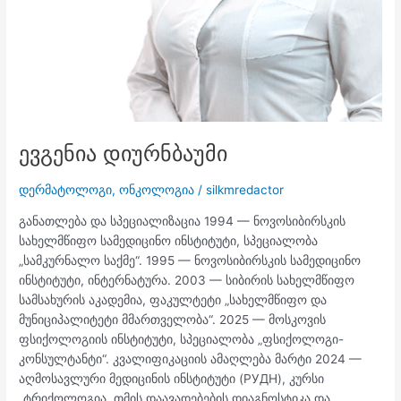
ევგენია დიურნბაუმი
დერმატოლოგი
,
ონკოლოგია
/
silkmredactor
განათლება და სპეციალიზაცია 1994 — ნოვოსიბირსკის
სახელმწიფო სამედიცინო ინსტიტუტი, სპეციალობა
„სამკურნალო საქმე“. 1995 — ნოვოსიბირსკის სამედიცინო
ინსტიტუტი, ინტერნატურა. 2003 — სიბირის სახელმწიფო
სამსახურის აკადემია, ფაკულტეტი „სახელმწიფო და
მუნიციპალიტეტი მმართველობა“. 2025 — მოსკოვის
ფსიქოლოგიის ინსტიტუტი, სპეციალობა „ფსიქოლოგი-
კონსულტანტი“. კვალიფიკაციის ამაღლება მარტი 2024 —
აღმოსავლური მედიცინის ინსტიტუტი (РУДН), კურსი
„ტრიქოლოგია. თმის დაავადებების დიაგნოსტიკა და