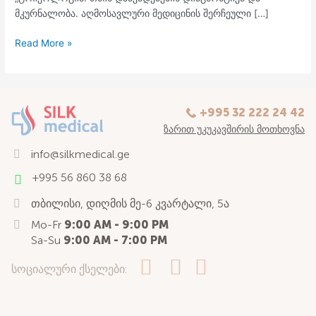
მკურნალობა. აღმოსავლური მედიცინის შერჩეული […]
Read More »
+995 32 222 24 42
ᲖᲐᲠᲘᲗ ᲣᲙᲣᲙᲐᲕᲨᲘᲠᲘᲡ ᲛᲝᲗᲮᲝᲕᲜᲐ
info@silkmedical.ge
+995 56 860 38 68
თბილისი, დიღმის მე-6 კვარტალი, 5ა
Mo-Fr
9:00 AM - 9:00 PM
Sa-Su
9:00 AM - 7:00 PM
სოციალური ქსელები: