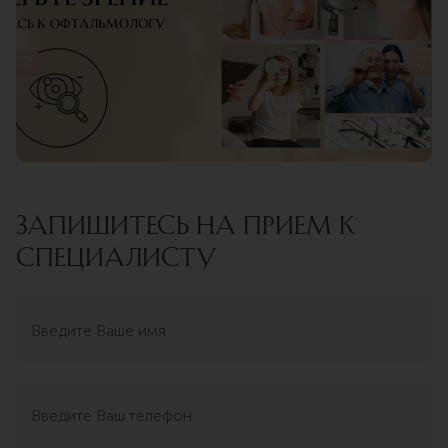
ЗАПИШИТЕСЬ НА ПРИЕМ К
СПЕЦИАЛИСТУ