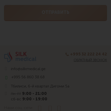
+995 32 222 24 42
ОБРАТНЫЙ ЗВОНОК
info@silkmedical.ge
+995 56 860 38 68
Тбилиси, 6-й квартал Дигоми 5а
пн-пт
9:00 - 21:00
сб-вс
9:00 - 19:00
Наши соц. сети: