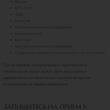
Флора
ВПЧ-тест
Эгдс
Биопсия
Гистологическое исследование
Колоноскопия
Биопсия
Гистологическое исследование
Седация во время колоноскопии и гастроскопии
После
первой консультации с терапевтом и
гинекологом чекап может быть расширен в
зависимости от полученных данных во время
осмотра или от ваших пожеланий.
ЗАПИШИТЕСЬ НА ПРИЕМ К