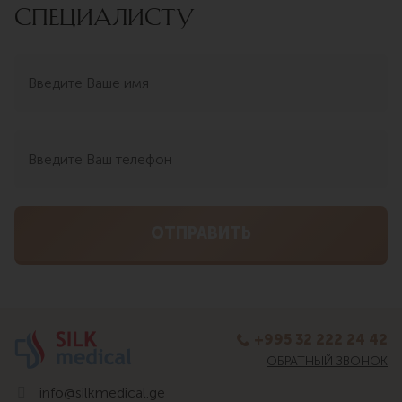
СПЕЦИАЛИСТУ
+995 32 222 24 42
ОБРАТНЫЙ ЗВОНОК
info@silkmedical.ge