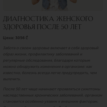
ДИАГНОСТИКА ЖЕНСКОГО
ЗДОРОВЬЯ ПОСЛЕ 50 ЛЕТ
Цена: 3056 ₾
Забота о своем здоровье включает в себя здоровый
образ жизни, профилактику заболеваний и
регулярные обследования, благодаря которым
можно обнаружить изменения в организме: как
известно, болезнь всегда легче предупредить, чем
вылечить.
После 50 лет чаще начинают проявляться симптомы
наследственных хронических заболеваний, организм
становится особенно уязвим к внешним факторам.