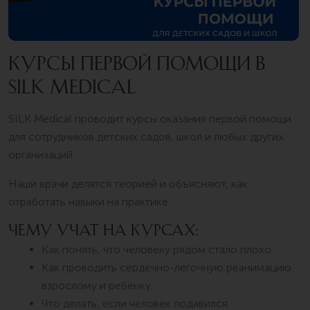
КУРСЫ ПЕРВОЙ ПОМОЩИ В
SILK MEDICAL
SILK Medical проводит курсы оказания первой помощи
для сотрудников детских садов, школ и любых других
организаций.
Наши врачи делятся теорией и объясняют, как
отработать навыки на практике.
ЧЕМУ УЧАТ НА КУРСАХ:
Как понять, что человеку рядом стало плохо.
Как проводить сердечно-легочную реанимацию
взрослому и ребенку.
Что делать, если человек подавился.