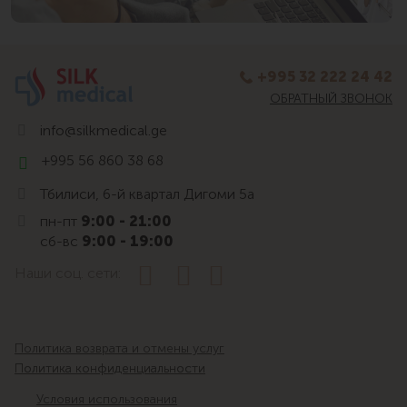
+995 32 222 24 42
ОБРАТНЫЙ ЗВОНОК
info@silkmedical.ge
+995 56 860 38 68
Тбилиси, 6-й квартал Дигоми 5а
пн-пт
9:00 - 21:00
сб-вс
9:00 - 19:00
Наши соц. сети:
Политика возврата и отмены услуг
Политика конфиденциальности
Условия использования