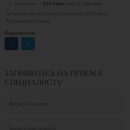
Анестезия —
225 лари
вместо
315 лари
.
Предложение действует в филиалах Silk Medical
Мосашвили и Узнадзе.
Поделиться:
ЗАПИШИТЕСЬ НА ПРИЕМ К
СПЕЦИАЛИСТУ