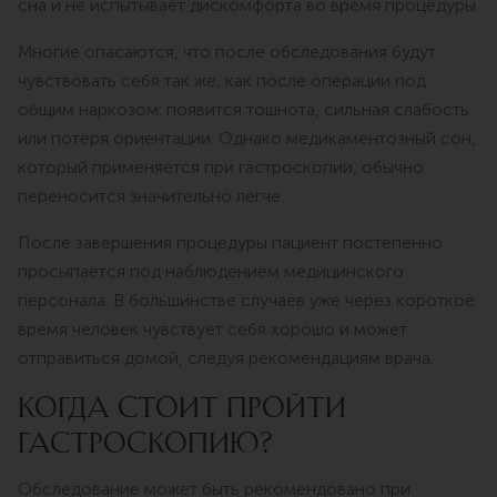
сна и не испытывает дискомфорта во время процедуры.
Многие опасаются, что после обследования будут
чувствовать себя так же, как после операции под
общим наркозом: появится тошнота, сильная слабость
или потеря ориентации. Однако медикаментозный сон,
который применяется при гастроскопии, обычно
переносится значительно легче.
После завершения процедуры пациент постепенно
просыпается под наблюдением медицинского
персонала. В большинстве случаев уже через короткое
время человек чувствует себя хорошо и может
отправиться домой, следуя рекомендациям врача.
КОГДА СТОИТ ПРОЙТИ
ГАСТРОСКОПИЮ?
Обследование может быть рекомендовано при