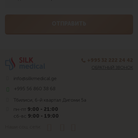
+995 32 222 24 42
ОБРАТНЫЙ ЗВОНОК
info@silkmedical.ge
+995 56 860 38 68
Тбилиси, 6-й квартал Дигоми 5а
пн-пт
9:00 - 21:00
сб-вс
9:00 - 19:00
Наши соц. сети: