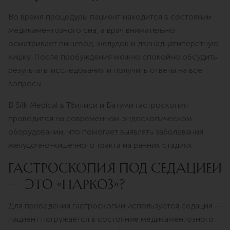
Во время процедуры пациент находится в состоянии
медикаментозного сна, а врач внимательно
осматривает пищевод, желудок и двенадцатиперстную
кишку. После пробуждения можно спокойно обсудить
результаты исследования и получить ответы на все
вопросы.
В Silk Medical в Тбилиси и Батуми гастроскопия
проводится на современном эндоскопическом
оборудовании, что помогает выявлять заболевания
желудочно-кишечного тракта на ранних стадиях.
ГАСТРОСКОПИЯ ПОД СЕДАЦИЕЙ
— ЭТО «НАРКОЗ»?
Для проведения гастроскопии используется седация —
пациент погружается в состояние медикаментозного