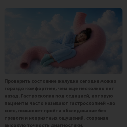
Проверить состояние желудка сегодня можно
гораздо комфортнее, чем еще несколько лет
назад. Гастроскопия под седацией, которую
пациенты часто называют гастроскопией «во
сне», позволяет пройти обследование без
тревоги и неприятных ощущений, сохраняя
высокую точность диагностики.