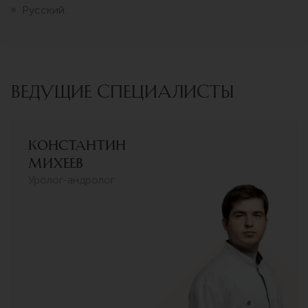
Русский.
ВЕДУЩИЕ СПЕЦИАЛИСТЫ
Константин
Михеев
Уролог-андролог