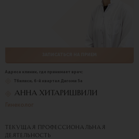
ЗАПИСАТЬСЯ НА ПРИЕМ
Адреса клиник, где принимает врач:
Тбилиси, 6-й квартал Дигоми 5а
Анна Хитаришвили
гинеколог
Текущая профессиональная
деятельность