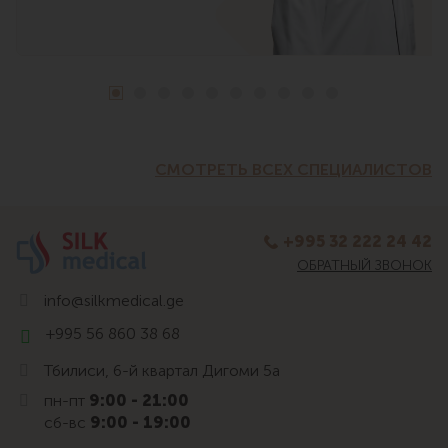
СМОТРЕТЬ ВСЕХ СПЕЦИАЛИСТОВ
+995 32 222 24 42
ОБРАТНЫЙ ЗВОНОК
info@silkmedical.ge
+995 56 860 38 68
Тбилиси, 6-й квартал Дигоми 5а
пн-пт
9:00 - 21:00
сб-вс
9:00 - 19:00