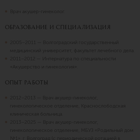
Врач акушер-гинеколог.
Образование и специализация
2005–2011 — Волгоградский государственный
медицинский университет, факультет лечебного дела.
2011–2012 — Интернатура по специальности
«Акушерство и гинекология».
Опыт работы
2012–2013 — Врач акушер-гинеколог,
гинекологическое отделение, Краснослободская
клиническая больница.
2013–2025 — Врач акушер-гинеколог,
гинекологическое отделение, МБУЗ «Родильный дом
№1», г. Волгоград (с периодической ротацией в