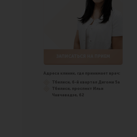
ЗАПИСАТЬСЯ НА ПРИЕМ
Адреса клиник, где принимает врач:
Тбилиси, 6-й квартал Дигоми 5а
Тбилиси, проспект Ильи
Чавчавадзе, 62