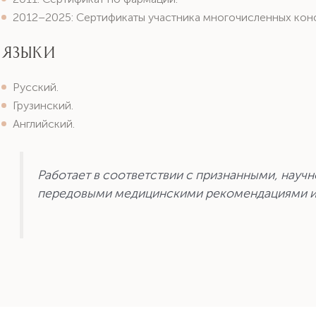
2012–2025: Сертификаты участника многочисленных кон
Языки
Русский.
Грузинский.
Английский.
Работает в соответствии с признанными, науч
передовыми медицинскими рекомендациями и