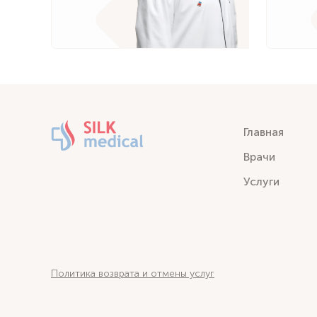
Главная
Врачи
Услуги
Политика возврата и отмены услуг