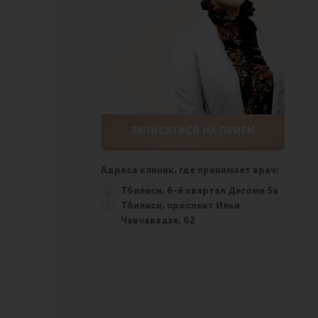
ЗАПИСАТЬСЯ НА ПРИЕМ
Адреса клиник, где принимает врач:
Тбилиси, 6-й квартал Дигоми 5а
Тбилиси, проспект Ильи
Чавчавадзе, 62