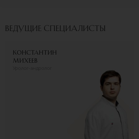
ВЕДУЩИЕ СПЕЦИАЛИСТЫ
Константин
Михеев
Уролог-андролог