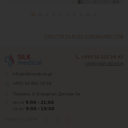
СМОТРЕТЬ ВСЕХ СПЕЦИАЛИСТОВ
+995 32 222 24 42
ОБРАТНЫЙ ЗВОНОК
info@silkmedical.ge
+995 56 860 38 68
Тбилиси, 6-й квартал Дигоми 5а
пн-пт
9:00 - 21:00
сб-вс
9:00 - 19:00
Наши соц. сети: