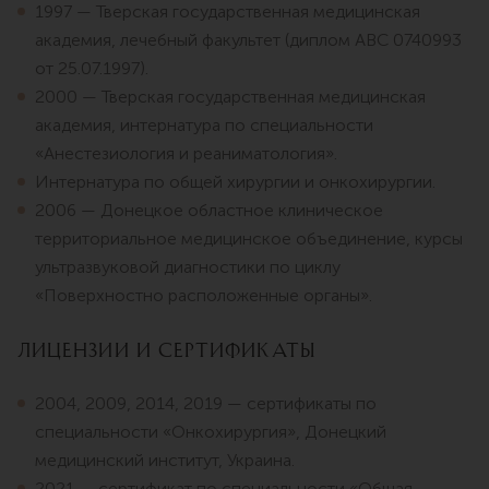
1997 — Тверская государственная медицинская
академия, лечебный факультет (диплом ABC 0740993
от 25.07.1997).
2000 — Тверская государственная медицинская
академия, интернатура по специальности
«Анестезиология и реаниматология».
Интернатура по общей хирургии и онкохирургии.
2006 — Донецкое областное клиническое
территориальное медицинское объединение, курсы
ультразвуковой диагностики по циклу
«Поверхностно расположенные органы».
Лицензии и сертификаты
2004, 2009, 2014, 2019 — сертификаты по
специальности «Онкохирургия», Донецкий
медицинский институт, Украина.
2021 — сертификат по специальности «Общая