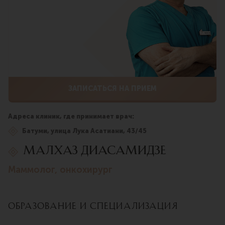
ЗАПИСАТЬСЯ НА ПРИЕМ
Адреса клиник, где принимает врач:
Батуми, улица Лука Асатиани, 43/45
Малхаз Диасамидзе
маммолог, онкохирург
Образование и специализация