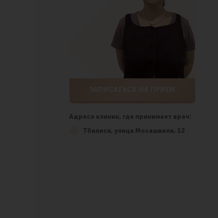
ЗАПИСАТЬСЯ НА ПРИЕМ
Адреса клиник, где принимает врач:
Тбилиси, улица Мосашвили, 12