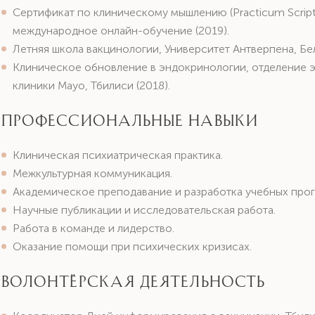
Сертификат по клиническому мышлению (Practicum Script 
международное онлайн-обучение (2019).
Летняя школа вакцинологии, Университет Антверпена, Бел
Клиническое обновление в эндокринологии, отделение э
клиники Mayo, Тбилиси (2018).
Профессиональные навыки
Клиническая психиатрическая практика.
Межкультурная коммуникация.
Академическое преподавание и разработка учебных про
Научные публикации и исследовательская работа.
Работа в команде и лидерство.
Оказание помощи при психических кризисах.
Волонтёрская деятельность