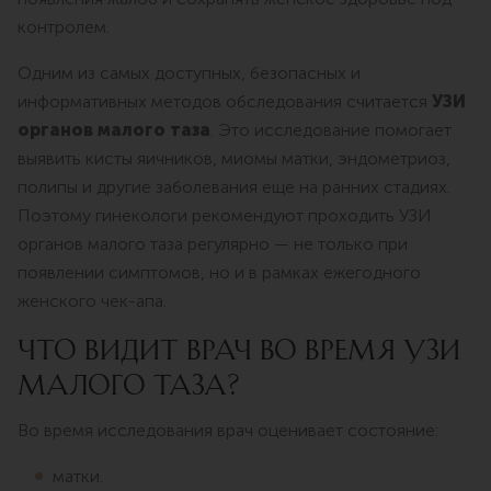
контролем.
Одним из самых доступных, безопасных и
информативных методов обследования считается
УЗИ
органов малого таза
. Это исследование помогает
выявить кисты яичников, миомы матки, эндометриоз,
полипы и другие заболевания еще на ранних стадиях.
Поэтому гинекологи рекомендуют проходить УЗИ
органов малого таза регулярно — не только при
появлении симптомов, но и в рамках ежегодного
женского чек-апа.
ЧТО ВИДИТ ВРАЧ ВО ВРЕМЯ УЗИ
МАЛОГО ТАЗА?
Во время исследования врач оценивает состояние:
матки.