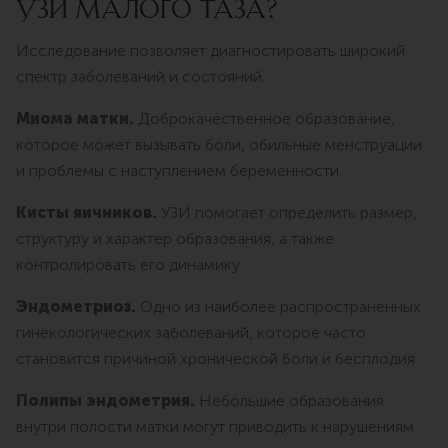
УЗИ МАЛОГО ТАЗА?
Исследование позволяет диагностировать широкий
спектр заболеваний и состояний.
Миома матки.
Доброкачественное образование,
которое может вызывать боли, обильные менструации
и проблемы с наступлением беременности.
Кисты яичников.
УЗИ помогает определить размер,
структуру и характер образования, а также
контролировать его динамику.
Эндометриоз.
Одно из наиболее распространенных
гинекологических заболеваний, которое часто
становится причиной хронической боли и бесплодия.
Полипы эндометрия.
Небольшие образования
внутри полости матки могут приводить к нарушениям