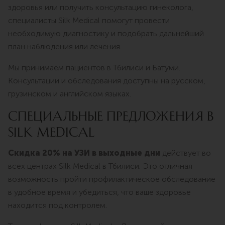
здоровья или получить консультацию гинеколога,
специалисты Silk Medical помогут провести
необходимую диагностику и подобрать дальнейший
план наблюдения или лечения.
Мы принимаем пациентов в Тбилиси и Батуми.
Консультации и обследования доступны на русском,
грузинском и английском языках.
СПЕЦИАЛЬНЫЕ ПРЕДЛОЖЕНИЯ В
SILK MEDICAL
Скидка 20% на УЗИ в выходные дни
действует во
всех центрах Silk Medical в Тбилиси. Это отличная
возможность пройти профилактическое обследование
в удобное время и убедиться, что ваше здоровье
находится под контролем.