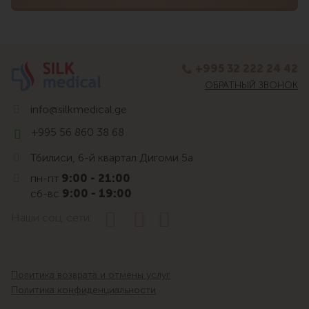
+995 32 222 24 42
ОБРАТНЫЙ ЗВОНОК
info@silkmedical.ge
+995 56 860 38 68
Тбилиси, 6-й квартал Дигоми 5а
пн-пт
9:00 - 21:00
сб-вс
9:00 - 19:00
Наши соц. сети:
Политика возврата и отмены услуг
Политика конфиденциальности