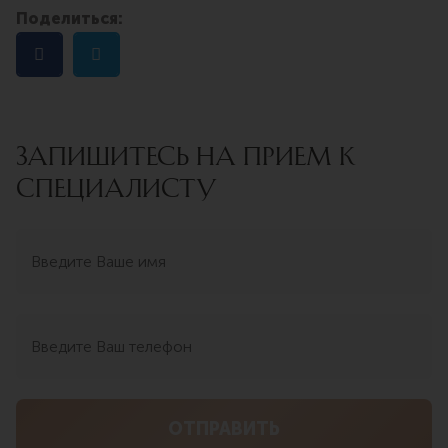
Поделиться:
ЗАПИШИТЕСЬ НА ПРИЕМ К
СПЕЦИАЛИСТУ