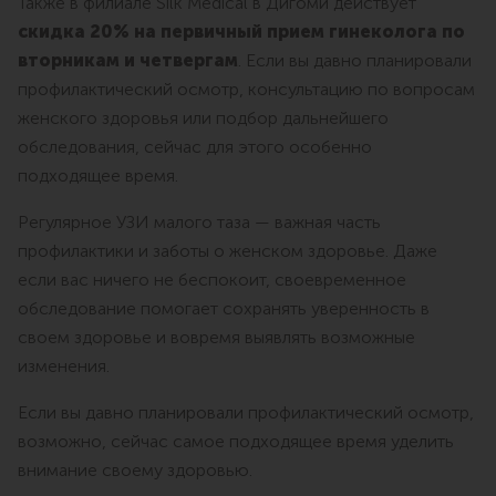
Также в филиале Silk Medical в Дигоми действует
скидка 20% на первичный прием гинеколога по
вторникам и четвергам
. Если вы давно планировали
профилактический осмотр, консультацию по вопросам
женского здоровья или подбор дальнейшего
обследования, сейчас для этого особенно
подходящее время.
Регулярное УЗИ малого таза — важная часть
профилактики и заботы о женском здоровье. Даже
если вас ничего не беспокоит, своевременное
обследование помогает сохранять уверенность в
своем здоровье и вовремя выявлять возможные
изменения.
Если вы давно планировали профилактический осмотр,
возможно, сейчас самое подходящее время уделить
внимание своему здоровью.