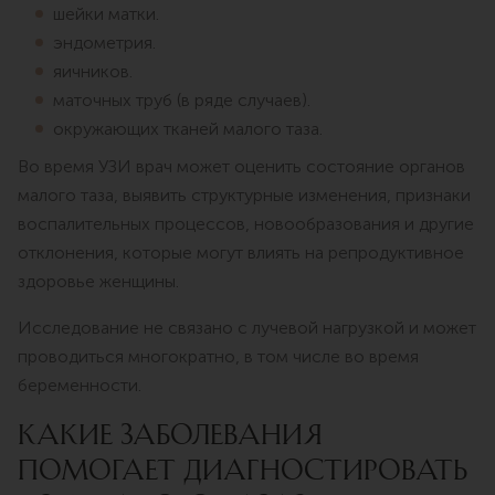
шейки матки.
эндометрия.
яичников.
маточных труб (в ряде случаев).
окружающих тканей малого таза.
Во время УЗИ врач может оценить состояние органов
малого таза, выявить структурные изменения, признаки
воспалительных процессов, новообразования и другие
отклонения, которые могут влиять на репродуктивное
здоровье женщины.
Исследование не связано с лучевой нагрузкой и может
проводиться многократно, в том числе во время
беременности.
КАКИЕ ЗАБОЛЕВАНИЯ
ПОМОГАЕТ ДИАГНОСТИРОВАТЬ