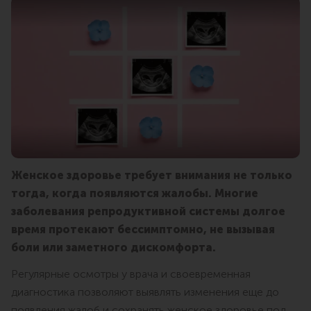
Женское здоровье требует внимания не только
тогда, когда появляются жалобы. Многие
заболевания репродуктивной системы долгое
время протекают бессимптомно, не вызывая
боли или заметного дискомфорта.
Регулярные осмотры у врача и своевременная
диагностика позволяют выявлять изменения еще до
появления жалоб и сохранять женское здоровье под