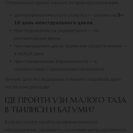
Оптимальное время зависит от цели обследования:
для профилактического осмотра — обычно на
5–
10 день менструального цикла
.
при подозрении на эндометриоз — по
рекомендации врача.
при нарушениях цикла, болях или кровотечениях —
в любой день.
при планировании беременности — в
соответствии с назначением гинеколога.
Точную дату исследования поможет подобрать врач
после консультации.
ГДЕ ПРОЙТИ УЗИ МАЛОГО ТАЗА
В ТБИЛИСИ И БАТУМИ?
Если вы хотите пройти профилактическое
обследование, проверить состояние репродуктивного