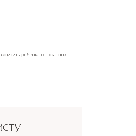
 защитить ребенка от опасных
ИСТУ