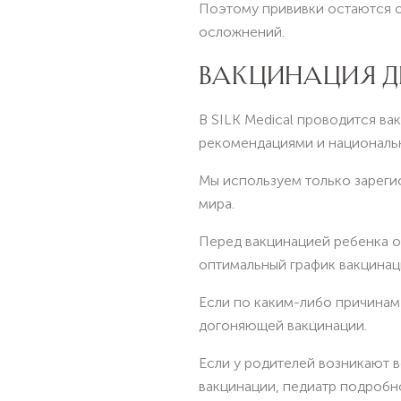
Поэтому прививки остаются о
осложнений.
ВАКЦИНАЦИЯ ДЕТ
В SILK Medical проводится в
рекомендациями и националь
Мы используем только зареги
мира.
Перед вакцинацией ребенка о
оптимальный график вакцинац
Если по каким-либо причинам
догоняющей вакцинации.
Если у родителей возникают 
вакцинации, педиатр подробн