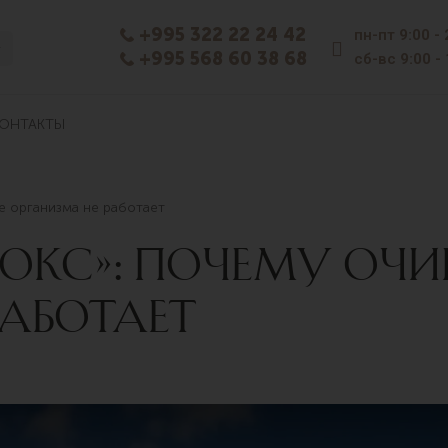
+995 322 22 24 42
пн-пт
9:00 -
+995 568 60 38 68
сб-вс
9:00 -
ОНТАКТЫ
е организма не работает
ЕТОКС»: ПОЧЕМУ ОЧ
РАБОТАЕТ