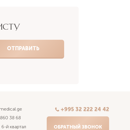
ИСТУ
kmedical.ge
+995 32 222 24 42
 860 38 68
 6-й квартал
ОБРАТНЫЙ ЗВОНОК