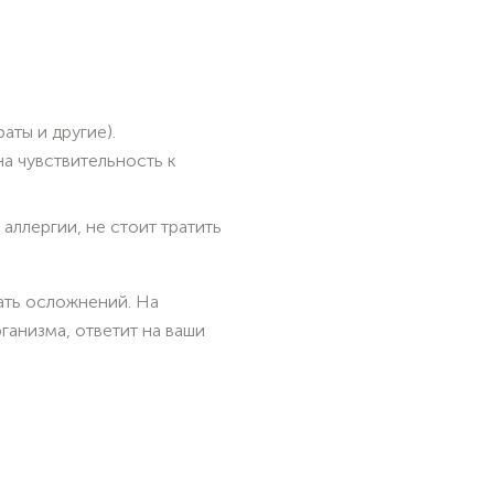
аты и другие).
а чувствительность к
аллергии, не стоит тратить
ать осложнений. На
ганизма, ответит на ваши