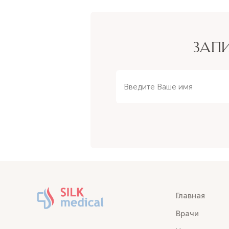
ЗАП
Главная
Врачи