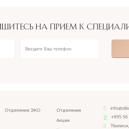
ИШИТЕСЬ НА ПРИЕМ К СПЕЦИАЛ
info@sil
Отделение ЭКО
Отделения
+995 56
Акции
Тбилиси,