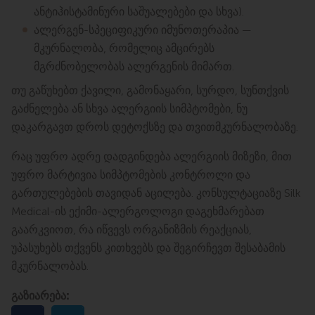
ანტიჰისტამინური საშუალებები და სხვა).
ალერგენ-სპეციფიკური იმუნოთერაპია —
მკურნალობა, რომელიც ამცირებს
მგრძნობელობას ალერგენის მიმართ.
თუ გაწუხებთ ქავილი, გამონაყარი, სურდო, სუნთქვის
გაძნელება ან სხვა ალერგიის სიმპტომები, ნუ
დაკარგავთ დროს დეტოქსზე და თვითმკურნალობაზე.
რაც უფრო ადრე დადგინდება ალერგიის მიზეზი, მით
უფრო მარტივია სიმპტომების კონტროლი და
გართულებების თავიდან აცილება. კონსულტაციაზე Silk
Medical-ის ექიმი-ალერგოლოგი დაგეხმარებათ
გაარკვიოთ, რა იწვევს ორგანიზმის რეაქციას,
უპასუხებს თქვენს კითხვებს და შეგირჩევთ შესაბამის
მკურნალობას.
გაზიარება: