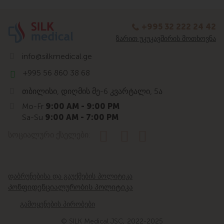
+995 32 222 24 42
ᲖᲐᲠᲘᲗ ᲣᲙᲣᲙᲐᲕᲨᲘᲠᲘᲡ ᲛᲝᲗᲮᲝᲕᲜᲐ
info@silkmedical.ge
+995 56 860 38 68
თბილისი, დიღმის მე-6 კვარტალი, 5ა
Mo-Fr
9:00 AM - 9:00 PM
Sa-Su
9:00 AM - 7:00 PM
სოციალური ქსელები:
დაბრუნებისა და გაუქმების პოლიტიკა
Კონფიდენციალურობის პოლიტიკა
გამოყენების პირობები
© SILK Medical JSC, 2022-2025