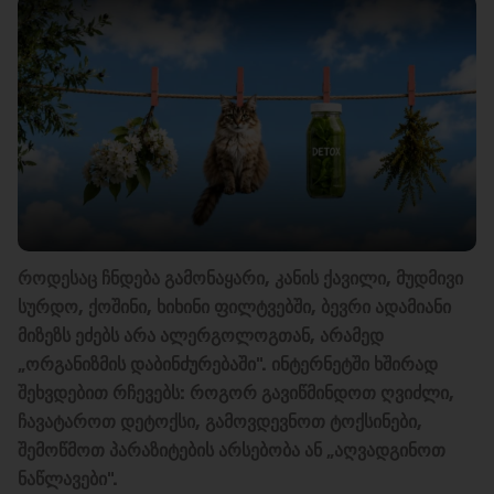
როდესაც ჩნდება გამონაყარი, კანის ქავილი, მუდმივი
სურდო, ქოშინი, ხიხინი ფილტვებში, ბევრი ადამიანი
მიზეზს ეძებს არა ალერგოლოგთან, არამედ
„ორგანიზმის დაბინძურებაში". ინტერნეტში ხშირად
შეხვდებით რჩევებს: როგორ გავიწმინდოთ ღვიძლი,
ჩავატაროთ დეტოქსი, გამოვდევნოთ ტოქსინები,
შემოწმოთ პარაზიტების არსებობა ან „აღვადგინოთ
ნაწლავები".