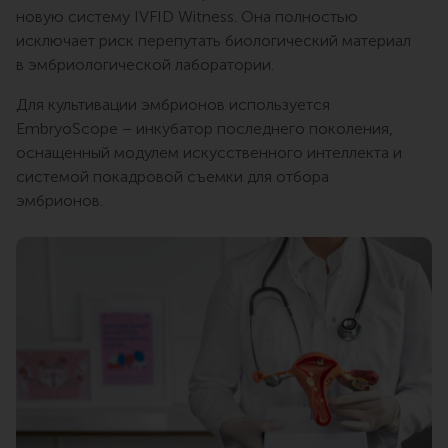
новую систему IVFID Witness. Она полностью
исключает риск перепутать биологический материал
в эмбриологической лаборатории.
Для культивации эмбрионов используется
EmbryoScope – инкубатор последнего поколения,
оснащенный модулем искусственного интеллекта и
системой покадровой съемки для отбора
эмбрионов.