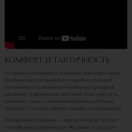
Комфорт и тактичность
На прием к специалисту возможно приходить парой.
Во время консультации врач подробно обоснует
назначение того или иного анализа или препарата,
расскажет о дальнейших действиях. Если у вас есть
сомнения, страхи, наболевшие вопросы, которые
тревожат, — не стесняйтесь задавать их специалисту.
Планирование ребенка — период, который требует
спокойствия и уверенности. Мы знаем: только при