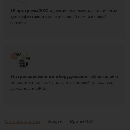
15 программ ЭКО
и другие современные технологии
для эффективно
го
лечения
вашей семьи
в
нашей
клинике.
Ультрасовременное оборудование
лабораторий и
операционных,
чтобы
получить
высокий показатель
успешности ЭКО.
О направлении
Услуги
Врачи (10)