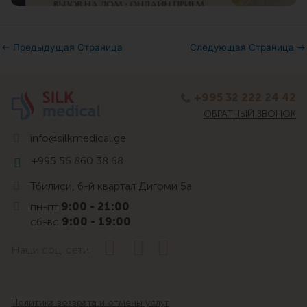
←
Предыдущая Страница
Следующая Страница
→
+995 32 222 24 42
ОБРАТНЫЙ ЗВОНОК
info@silkmedical.ge
+995 56 860 38 68
Тбилиси, 6-й квартал Дигоми 5а
пн-пт
9:00 - 21:00
сб-вс
9:00 - 19:00
Наши соц. сети:
Политика возврата и отмены услуг