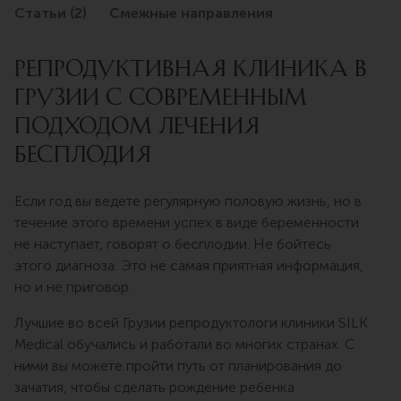
Статьи (2)
Смежные направления
Репродуктивная клиника в
Грузии с современным
подходом лечения
бесплодия
Если год вы ведете регулярную половую жизнь, но в
течение этого времени успех в виде беременности
не наступает, говорят о бесплодии. Не бойтесь
этого диагноза. Это не самая приятная информация,
но и не приговор.
Лучшие во всей Грузии репродуктологи клиники SILK
Medical обучались и работали во многих странах. С
ними вы можете пройти путь от планирования до
зачатия, чтобы сделать рождение ребенка