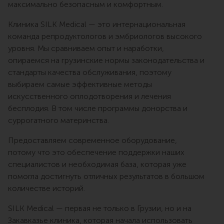
максимально безопасным и комфортным.
Клиника SILK Medical — это интернациональная
команда репродуктологов и эмбриологов высокого
уровня. Мы сравниваем опыт и наработки,
опираемся на грузинские нормы законодательства и
стандарты качества обслуживания, поэтому
выбираем самые эффективные методы
искусственного оплодотворения и лечения
бесплодия. В том числе программы донорства и
суррогатного материнства.
Предоставляем современное оборудование,
потому что это обеспечение поддержки наших
специалистов и необходимая база, которая уже
помогла достигнуть отличных результатов в большом
количестве историй.
SILK Medical — первая не только в Грузии, но и на
Закавказье клиника, которая начала использовать