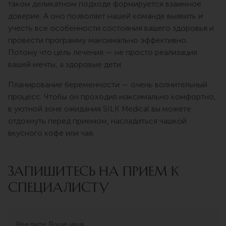
таком деликатном подходе формируется взаимное
доверие. А оно позволяет нашей команде выявить и
учесть все особенности состояния вашего здоровья и
провести программу максимально эффективно.
Потому что цель лечения — не просто реализация
вашей мечты, а здоровые дети.
Планирование беременности — очень волнительный
процесс. Чтобы он проходил максимально комфортно,
в уютной зоне ожидания SILK Medical вы можете
отдохнуть перед приемом, насладиться чашкой
вкусного кофе или чая.
ЗАПИШИТЕСЬ НА ПРИЕМ К
СПЕЦИАЛИСТУ