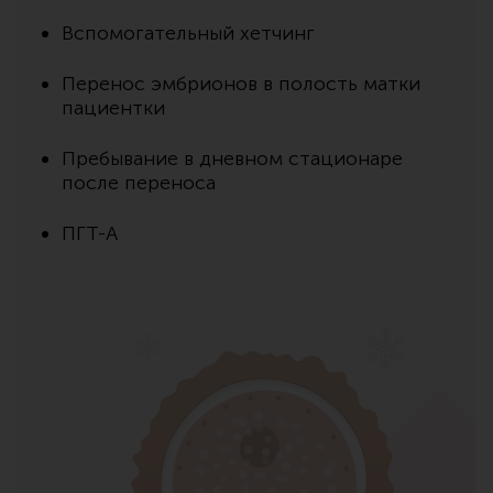
Вспомогательный хетчинг
Перенос эмбрионов в полость матки
пациентки
Пребывание в дневном стационаре
после переноса
ПГТ-А