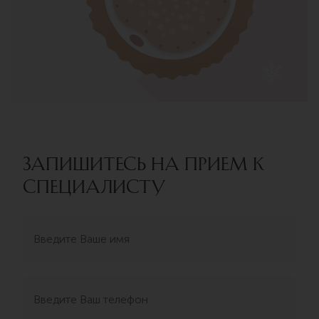
ЗАПИШИТЕСЬ НА ПРИЕМ К
СПЕЦИАЛИСТУ