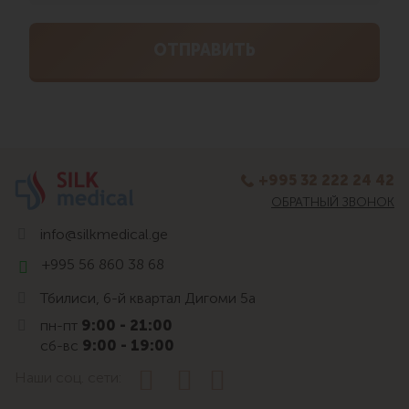
+995 32 222 24 42
ОБРАТНЫЙ ЗВОНОК
info@silkmedical.ge
+995 56 860 38 68
Тбилиси, 6-й квартал Дигоми 5а
пн-пт
9:00 - 21:00
сб-вс
9:00 - 19:00
Наши соц. сети: