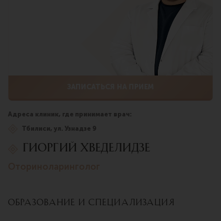
ЗАПИСАТЬСЯ НА ПРИЕМ
Адреса клиник, где принимает врач:
Тбилиси, ул. Узнадзе 9
Гиоргий Хведелидзе
оториноларинголог
Образование и специализация