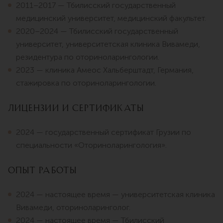
2011–2017 — Тбилисский государственный
медицинский университет, медицинский факультет.
2020–2024 — Тбилисский государственный
университет, университетская клиника Вивамеди,
резидентура по оториноларингологии.
2023 — клиника Амеос Хальберштадт, Германия,
стажировка по оториноларингологии.
Лицензии и сертификаты
2024 — государственный сертификат Грузии по
специальности «Оториноларингология».
Опыт работы
2024 — настоящее время — университетская клиника
Вивамеди, оториноларинголог.
2024 — настоящее время — Тбилисский