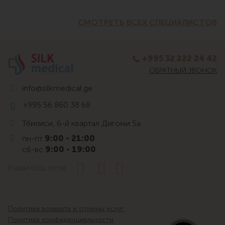
СМОТРЕТЬ ВСЕХ СПЕЦИАЛИСТОВ
+995 32 222 24 42
ОБРАТНЫЙ ЗВОНОК
info@silkmedical.ge
+995 56 860 38 68
Тбилиси, 6-й квартал Дигоми 5а
пн-пт
9:00 - 21:00
сб-вс
9:00 - 19:00
Наши соц. сети:
Политика возврата и отмены услуг
Политика конфиденциальности