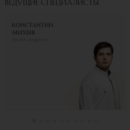
ВЕДУЩИЕ СПЕЦИАЛИСТЫ
Константин
Михеев
Уролог-андролог