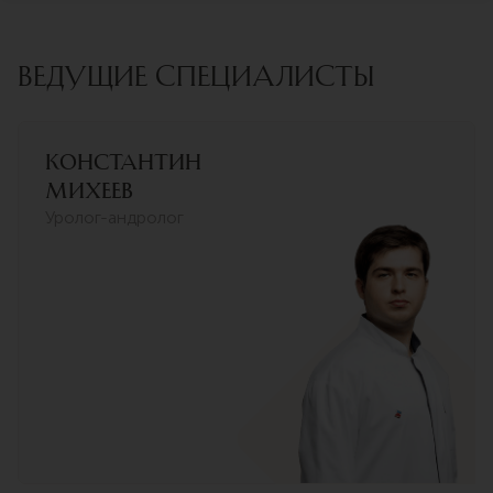
ВЕДУЩИЕ СПЕЦИАЛИСТЫ
Константин
Михеев
Уролог-андролог