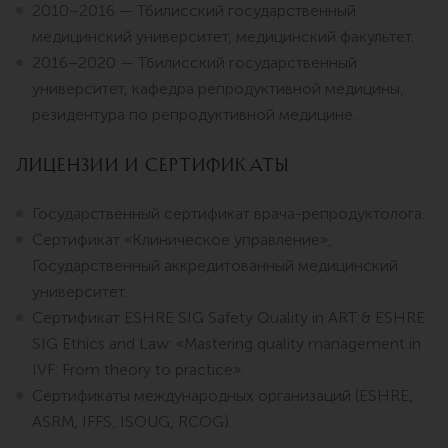
2010–2016 — Тбилисский государственный
медицинский университет, медицинский факультет.
2016–2020 — Тбилисский государственный
университет, кафедра репродуктивной медицины,
резидентура по репродуктивной медицине.
Лицензии и сертификаты
Государственный сертификат врача-репродуктолога.
Сертификат «Клиническое управление»,
Государственный аккредитованный медицинский
университет.
Сертификат ESHRE SIG Safety Quality in ART & ESHRE
SIG Ethics and Law: «Mastering quality management in
IVF: From theory to practice».
Сертификаты международных организаций (ESHRE,
ASRM, IFFS, ISOUG, RCOG).