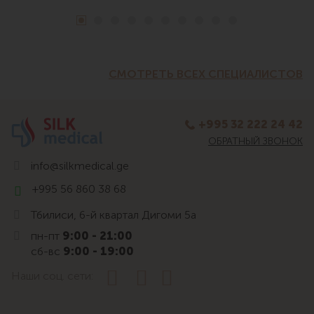
СМОТРЕТЬ ВСЕХ СПЕЦИАЛИСТОВ
+995 32 222 24 42
ОБРАТНЫЙ ЗВОНОК
info@silkmedical.ge
+995 56 860 38 68
Тбилиси, 6-й квартал Дигоми 5а
пн-пт
9:00 - 21:00
сб-вс
9:00 - 19:00
Наши соц. сети: