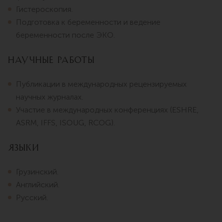
Гистероскопия.
Подготовка к беременности и ведение
беременности после ЭКО.
Научные работы
Публикации в международных рецензируемых
научных журналах.
Участие в международных конференциях (ESHRE,
ASRM, IFFS, ISOUG, RCOG).
Языки
Грузинский.
Английский.
Русский.