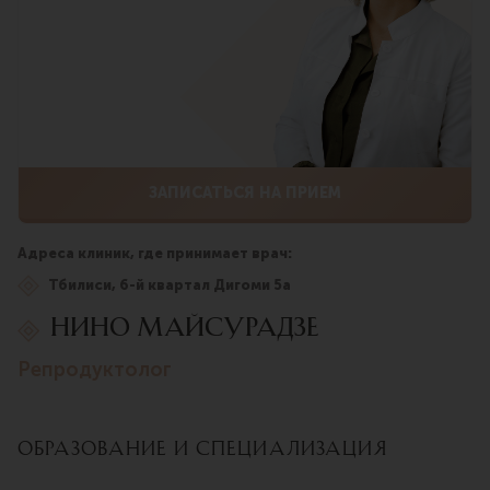
ЗАПИСАТЬСЯ НА ПРИЕМ
Адреса клиник, где принимает врач:
Тбилиси, 6-й квартал Дигоми 5а
Нино Майсурадзе
репродуктолог
Образование и специализация