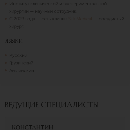
Институт клинической и экспериментальной
хирургии — научный сотрудник.
С 2023 года — сеть клиник
Silk Medical
— сосудистый
хирург.
Языки
Русский
Грузинский
Английский
ВЕДУЩИЕ СПЕЦИАЛИСТЫ
Константин