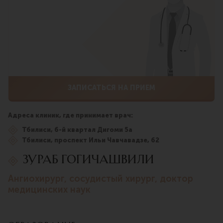
ЗАПИСАТЬСЯ НА ПРИЕМ
Адреса клиник, где принимает врач:
Тбилиси, 6-й квартал Дигоми 5а
Тбилиси, проспект Ильи Чавчавадзе, 62
ЗУРАБ ГОГИЧАШВИЛИ
ангиохирург, сосудистый хирург, доктор
медицинских наук