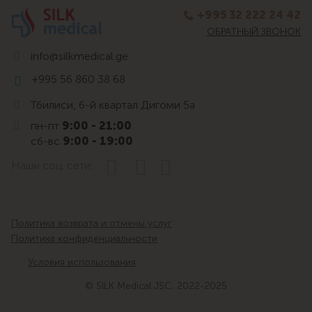
+995 32 222 24 42
ОБРАТНЫЙ ЗВОНОК
info@silkmedical.ge
+995 56 860 38 68
Тбилиси, 6-й квартал Дигоми 5а
пн-пт
9:00 - 21:00
сб-вс
9:00 - 19:00
Наши соц. сети:
Политика возврата и отмены услуг
Политика конфиденциальности
Условия использования
© SILK Medical JSC, 2022-2025