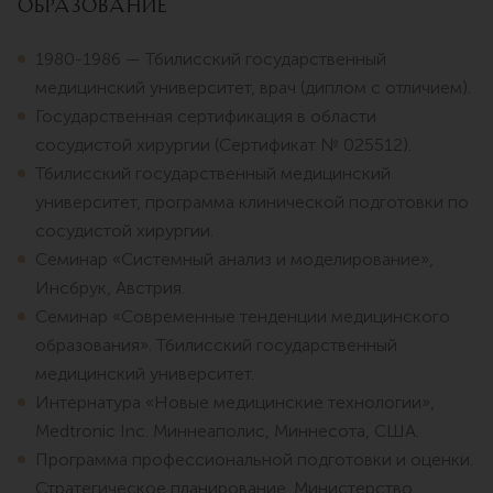
Образование
1980-1986 — Тбилисский государственный
медицинский университет, врач (диплом с отличием).
Государственная сертификация в области
сосудистой хирургии (Сертификат № 025512).
Тбилисский государственный медицинский
университет, программа клинической подготовки по
сосудистой хирургии.
Семинар «Системный анализ и моделирование»,
Инсбрук, Австрия.
Семинар «Современные тенденции медицинского
образования». Тбилисский государственный
медицинский университет.
Интернатура «Новые медицинские технологии»,
Medtronic Inc. Миннеаполис, Миннесота, США.
Программа профессиональной подготовки и оценки.
Стратегическое планирование. Министерство