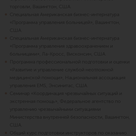
торговли, Вашингтон, США.
Специальная Американская бизнес-интернатура
«Программа управления больницей», Вашингтон,
США.
Специальная Американская бизнес-интернатура
«Программа управления здравоохранением и
больницами», Ла-Кросс, Висконсин, США.
Программа профессиональной подготовки и оценки
«Развитие и управление службой неотложной
медицинской помощи», Национальная ассоциация
управления EMS, Энсинитас, США.
Семинар «Координация чрезвычайных ситуаций и
экстренная помощь», Федеральное агентство по
управлению чрезвычайными ситуациями
Министерства внутренней безопасности, Вашингтон,
США.
Общий курс подготовки инструкторов по оказанию