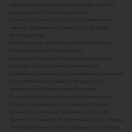
первой помощи и жизнеобеспечению, Совет по
реанимации и Группа продвинутого
жизнеобеспечения (ALSG), Центр клинических
навыков, Абердинский университет, Абердин,
Великобритания.
Учебные курсы: «Базовое жизнеобеспечение»,
«Скорая помощь», «Расширенное
жизнеобеспечение», «Педиатрическая скорая
помощь», «Европейская педиатрическая
усовершенствованная система жизнеобеспечения»,
Центр клинических навыков, Абердинский
университет, Абердин, Великобритания.
Подготовка инструкторов по оказанию первой
помощи. Учебный центр службы неотложной
медицинской помощи, Владивосток, Россия.
Тренинг по оказанию первой медицинской помощи,
Учебный центр неотложной медицинской помощи,