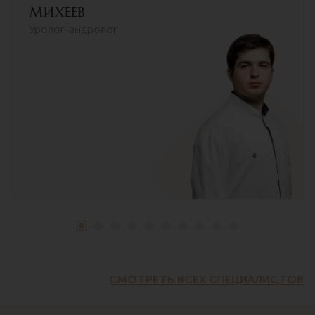
Михеев
Уролог-андролог
СМОТРЕТЬ ВСЕХ СПЕЦИАЛИСТОВ