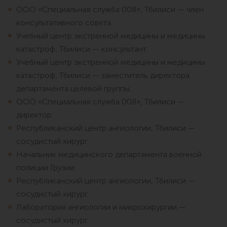
ООО «Специальная служба 008», Тбилиси — член
консультативного совета.
Учебный центр экстренной медицины и медицины
катастроф, Тбилиси — консультант.
Учебный центр экстренной медицины и медицины
катастроф, Тбилиси — заместитель директора
департамента целевой группы.
ООО «Специальная служба 008», Тбилиси —
директор.
Республиканский центр ангиологии, Тбилиси —
сосудистый хирург.
Начальник медицинского департамента военной
полиции Грузии.
Республиканский центр ангиологии, Тбилиси —
сосудистый хирург.
Лаборатория ангиологии и микрохирургии —
сосудистый хирург.