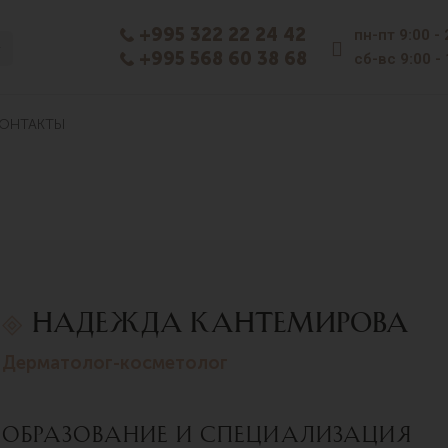
+995 322 22 24 42
пн-пт
9:00 -
+995 568 60 38 68
сб-вс
9:00 -
ОНТАКТЫ
Надежда Кантемирова
дерматолог-косметолог
Образование и специализация