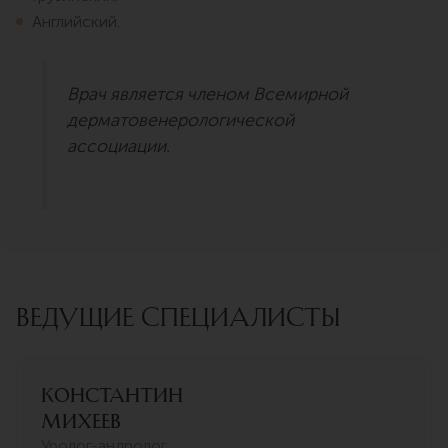
Английский.
Врач является членом Всемирной
дерматовенерологической
ассоциации.
ВЕДУЩИЕ СПЕЦИАЛИСТЫ
Константин
Михеев
Уролог-андролог