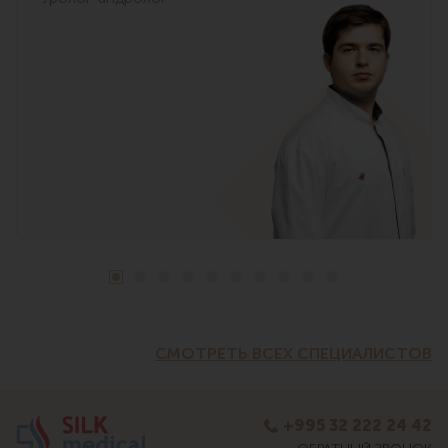
СМОТРЕТЬ ВСЕХ СПЕЦИАЛИСТОВ
+995 32 222 24 42