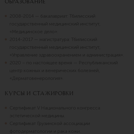
Образование
2008-2014 — бакалавриат: Тбилисский
государственный медицинский институт,
«Медицинское дело».
2014-2017 — магистратура: Тбилисский
государственный медицинский институт,
«Управление здравоохранением и администрация».
2020 – по настоящее время — Республиканский
центр кожных и венерических болезней,
«Дерматовенерология».
Курсы и стажировки
Сертификат V Национального конгресса
эстетической медицины.
Сертификат Грузинской ассоциации
фотодерматологии и рака кожи.