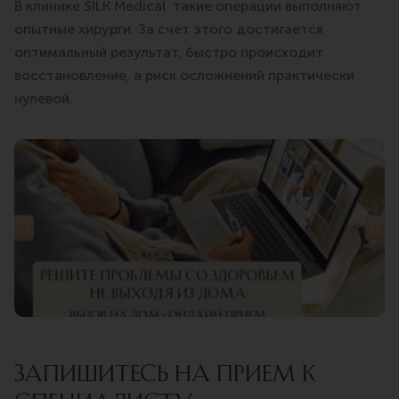
В клинике SILK Medical такие операции выполняют
опытные хирурги. За счет этого достигается
оптимальный результат, быстро происходит
восстановление, а риск осложнений практически
нулевой.
ЗАПИШИТЕСЬ НА ПРИЕМ К