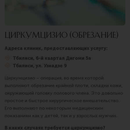
ЦИРКУМЦИЗИО (ОБРЕЗАНИЕ)
Адреса клиник, предоставляющих услугу:
Тбилиси, 6-й квартал Дигоми 5а
Тбилиси, ул. Узнадзе 9
Циркумцизио – операция, во время которой
выполняют обрезание крайней плоти, складки кожи,
окружающей головку полового члена. Это довольно
простое и быстрое хирургическое вмешательство.
Его выполняют по некоторым медицинским
показаниям как у детей, так и у взрослых мужчин.
В каких случаях требуется циркумцизио?