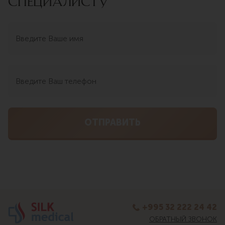
СПЕЦИАЛИСТУ
+995 32 222 24 42
ОБРАТНЫЙ ЗВОНОК