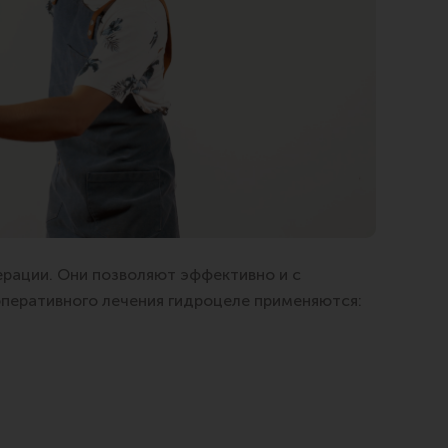
рации. Они позволяют эффективно и с
оперативного лечения гидроцеле применяются: