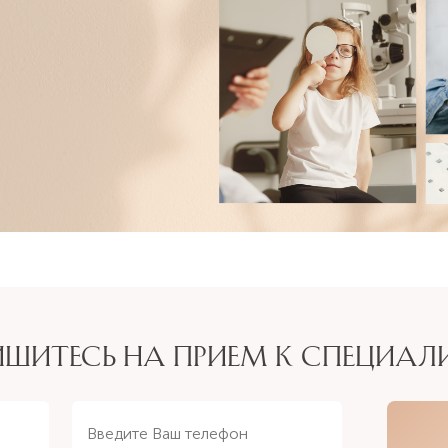
ИШИТЕСЬ НА ПРИЕМ К СПЕЦИАЛ