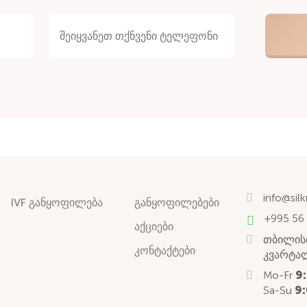
info@sil
IVF განყოფილება
განყოფილებები
+995 56
აქციები
თბილისი
კონტაქტები
კვარტალ
Mo-Fr
9
Sa-Su
9: