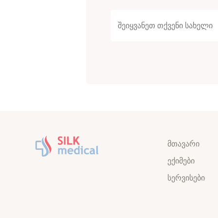
მთავარი
ექიმები
სერვისები