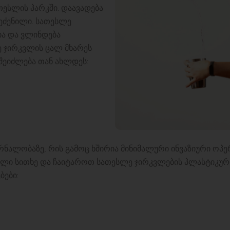
ესლის პარკში. დაავადება
ეძენილი. სათესლე
ია და ვლინდება
 ჯირკვლის ცალ მხარეს
შეიძლება თან ახლდეს:
ალობაზე, რის გამოც ხშირია მინიმალური ინვაზიური ოპერ
ლი სითხე და ჩაიტაროთ სათესლე ჯირკვლების პლასტიკურ
ბები: