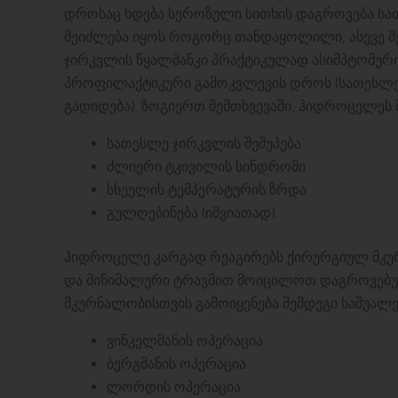
დროსაც ხდება სეროზული სითხის დაგროვება სათ
შეიძლება იყოს როგორც თანდაყოლილი, ასევე შ
ჯირკვლის წყალმანკი პრაქტიკულად ასიმპტომურ
პროფილაქტიკური გამოკვლევის დროს (სათესლე
გადიდება). ზოგიერთ შემთხვევაში, ჰიდროცელეს 
სათესლე ჯირკვლის შეშუპება
ძლიერი ტკივილის სინდრომი
სხეულის ტემპერატურის ზრდა
გულღებინება (იშვიათად).
ჰიდროცელე კარგად რეაგირებს ქირურგიულ მკურნ
და მინიმალური ტრავმით მოიცილოთ დაგროვებუ
მკურნალობისთვის გამოიყენება შემდეგი საშუალე
ვინკელმანის ოპერაცია
ბერგმანის ოპერაცია
ლორდის ოპერაცია