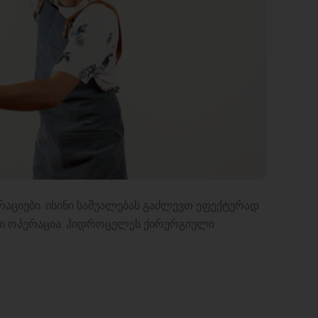
აციები. ისინი საშუალებას გაძლევთ ეფექტურად
ი ოპერაცია. ჰიდროცელეს ქირურგიული