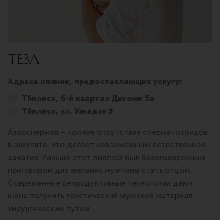
ТЕЗА
Адреса клиник, предоставляющих услугу:
Тбилиси, 6-й квартал Дигоми 5а
Тбилиси, ул. Узнадзе 9
Азооспермия – полное отсутствие сперматозоидов
в эякуляте, что делает невозможным естественное
зачатие. Раньше этот диагноз был безоговорочным
приговором для желания мужчины стать отцом.
Современные репродуктивные технологии дают
шанс получить генетический мужской материал
хирургическим путем.