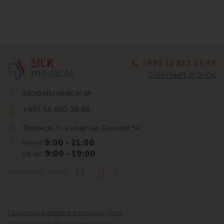
+995 32 222 24 42
ОБРАТНЫЙ ЗВОНОК
info@silkmedical.ge
+995 56 860 38 68
Тбилиси, 6-й квартал Дигоми 5а
пн-пт
9:00 - 21:00
сб-вс
9:00 - 19:00
Наши соц. сети:
Политика возврата и отмены услуг
Политика конфиденциальности