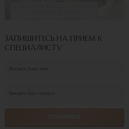
ЗАПИШИТЕСЬ НА ПРИЕМ К
СПЕЦИАЛИСТУ