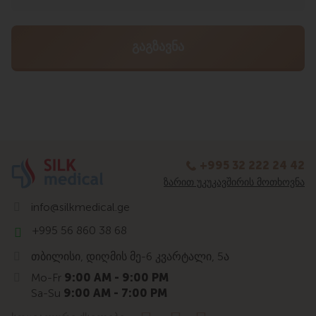
+995 32 222 24 42
ᲖᲐᲠᲘᲗ ᲣᲙᲣᲙᲐᲕᲨᲘᲠᲘᲡ ᲛᲝᲗᲮᲝᲕᲜᲐ
info@silkmedical.ge
+995 56 860 38 68
თბილისი, დიღმის მე-6 კვარტალი, 5ა
Mo-Fr
9:00 AM - 9:00 PM
Sa-Su
9:00 AM - 7:00 PM