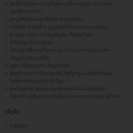
ტონზილების ლაკუნების გამორეცხვა (აპარატი
„ტონზილორი“).
გოგირდის საცობების მოცილება.
სასმენი მილების კატეტერიზაცია და გაბერვა.
დაფის აპკის პარაცენტეზი, შუნტირება.
მირინგოპლასტიკა.
პარატონზილარული და პარაფარინგეალური
აბსცესების გახსნა.
უცხო სხეულების მოცილება.
ცხვირიდან სისხლდენის შეჩერება (ტამპონადა,
სისხლძარღვების მოწვა).
დარტყმით-ტალღოვანი თერაპია საყრდენ-
მამოძრავებელი სისტემის პათოლოგიების დროს.
ენები
რუსული.