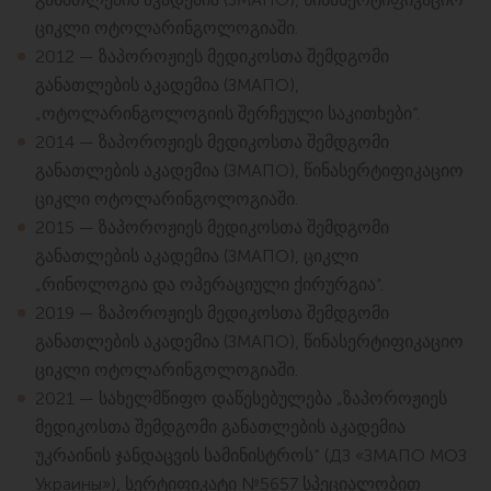
ციკლი ოტოლარინგოლოგიაში.
2012 — ზაპოროჟიეს მედიკოსთა შემდგომი
განათლების აკადემია (ЗМАПО),
„ოტოლარინგოლოგიის შერჩეული საკითხები“.
2014 — ზაპოროჟიეს მედიკოსთა შემდგომი
განათლების აკადემია (ЗМАПО), წინასერტიფიკაციო
ციკლი ოტოლარინგოლოგიაში.
2015 — ზაპოროჟიეს მედიკოსთა შემდგომი
განათლების აკადემია (ЗМАПО), ციკლი
„რინოლოგია და ოპერაციული ქირურგია“.
2019 — ზაპოროჟიეს მედიკოსთა შემდგომი
განათლების აკადემია (ЗМАПО), წინასერტიფიკაციო
ციკლი ოტოლარინგოლოგიაში.
2021 — სახელმწიფო დაწესებულება „ზაპოროჟიეს
მედიკოსთა შემდგომი განათლების აკადემია
უკრაინის ჯანდაცვის სამინისტროს“ (ДЗ «ЗМАПО МОЗ
Украины»), სერტიფიკატი №5657 სპეციალობით