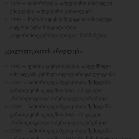
1989 — ზაპოროჟიეს სამედიცინო ინსტიტუტი,
უმაღლესი სამედიცინო განათლება.
1990 — ზაპოროჟიეს სამედიცინო ინსტიტუტი,
ინტერნატურა სპეციალობით
„ოტორინოლარინგოლოგია“ წარჩინებით.
კვალიფიკაციის ამაღლება
1995 — ექიმთა გაუმჯობესების სახელმწიფო
ინსტიტუტის კურსები ოტოლარინგოლოგიაში.
2004 — ზაპოროჟიეს მედიკოსთა შემდგომი
განათლების აკადემია (ЗМАПО), ციკლი
„რინოლოგია და ოპერაციული ქირურგია“.
2008 — ზაპოროჟიეს მედიკოსთა შემდგომი
განათლების აკადემია (ЗМАПО), ციკლი
„რინოლოგია და ოპერაციული ქირურგია“.
2009 — ზაპოროჟიეს მედიკოსთა შემდგომი
განათლების აკადემია (ЗМАПО), წინასერტიფიკაციო