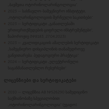
„ბავშვთა ოტორინოლარინგოლოგია“.
2023 — სასწავლო-სამეცნიერო ინსტიტუტი,
„ოტოლარინგოლოგიის შერჩეული საკითხები“.
2023 — სერტიფიკატი „განათლებაში
ურთიერთქმედების ციფრული ინსტრუმენტები“,
ზაპოროჟიე (№8183, 27.04.2023).
2023 — კვალიფიკაციის ამაღლების სერტიფიკატი
„სამეცნიერო დისციპლინის თანამედროვე
განვითარება. პედაგოგიური პრაქტიკა“.
2024 — სერტიფიკატი „ელექტრონული
საგანმანათლებლო რესურსები“.
ლიცენზიები და სერტიფიკატები
2010 — ლიცენზია АВ №526290 სამედიცინო
საქმიანობაზე სპეციალობით
„ოტორინოლარინგოლოგია“ (უვადო).