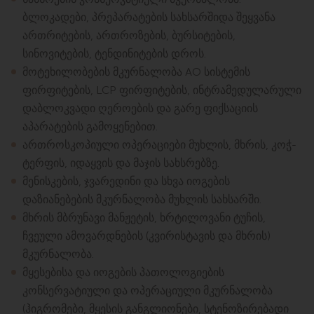
ბლოკადები, პრეპარატების სახსარშიდა შეყვანა
ართრიტების, ართროზების, ბურსიტების,
სინოვიტების, ტენდინიტების დროს.
მოტეხილობების მკურნალობა AO სისტემის
ფირფიტების, LCP ფირფიტების, ინტრამედულარული
დაბლოკვადი ღეროების და გარე ფიქსაციის
აპარატების გამოყენებით.
ართროსკოპიული ოპერაციები მუხლის, მხრის, კოჭ-
ტერფის, იდაყვის და მაჯის სახსრებზე.
მენისკების, ჯვარედინი და სხვა იოგების
დაზიანებების მკურნალობა მუხლის სახსარში.
მხრის მბრუნავი მანჟეტის, ხრტილოვანი ტუჩის,
ჩვეული ამოვარდნების (კვირისტავის და მხრის)
მკურნალობა.
მყესებისა და იოგების პათოლოგიების
კონსერვატიული და ოპერაციული მკურნალობა
(ჰიგრომები, მყესის განგლიონები, სტენოზირებადი