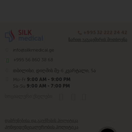
+995 32 222 24 42
ᲖᲐᲠᲘᲗ ᲣᲙᲣᲙᲐᲕᲨᲘᲠᲘᲡ ᲛᲝᲗᲮᲝᲕᲜᲐ
info@silkmedical.ge
+995 56 860 38 68
თბილისი, დიღმის მე-6 კვარტალი, 5ა
Mo-Fr
9:00 AM - 9:00 PM
Sa-Su
9:00 AM - 7:00 PM
სოციალური ქსელები:
დაბრუნებისა და გაუქმების პოლიტიკა
Კონფიდენციალურობის პოლიტიკა