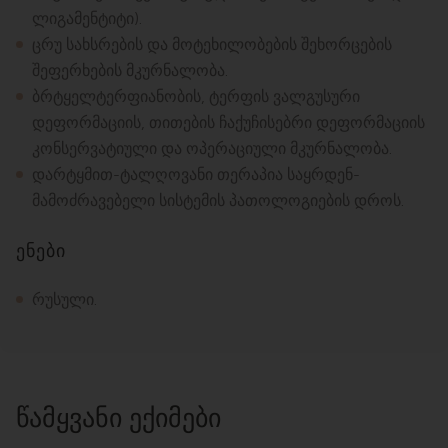
ლიგამენტიტი).
ცრუ სახსრების და მოტეხილობების შეხორცების
შეფერხების მკურნალობა.
ბრტყელტერფიანობის, ტერფის ვალგუსური
დეფორმაციის, თითების ჩაქუჩისებრი დეფორმაციის
კონსერვატიული და ოპერაციული მკურნალობა.
დარტყმით-ტალღოვანი თერაპია საყრდენ-
მამოძრავებელი სისტემის პათოლოგიების დროს.
ენები
რუსული.
ᲬᲐᲛᲧᲕᲐᲜᲘ ᲔᲥᲘᲛᲔᲑᲘ