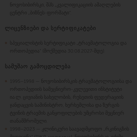
ნოვოსიბირსკი, შპს „კვალიფიკაციის ამაღლების
ცენტრი „ბიზნეს-ფორმატი“.
ლიცენზიები და სერტიფიკატები
სპეციალისტის სერტიფიკატი „ტრავმატოლოგია და
ორთოპედია“ (მოქმედია 30.08.2027-მდე).
სამუშაო გამოცდილება
1995–1998 — ნოვოსიბირსკის ტრავმატოლოგიისა და
ორთოპედიის სამეცნიერო-კვლევითი ინსტიტუტი
ია.ლ. ცივიანის სახელობის, რუსეთის ფედერაციის
ჯანდაცვის სამინისტრო, ხერხემლისა და ზურგის
ტვინის ტრავმის განყოფილების უმცროსი მეცნიერ
თანამშრომელი.
1998–2023 — კლინიკური საავადმყოფო „რკინიგზის
მედიცინა“ (РЖД-медицина), ნოვოსიბირსკი, ექიმი