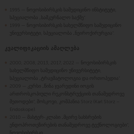
1995 — ნოვოსიბირსკის სამედიცინო ინსტიტუტი,
სპეციალობა „სამკურნალო საქმე“.
1999 — ნოვოსიბირსკის სახელმწიფო სამედიცინო
უნივერსიტეტი, სპეციალობა „ნეიროქირურგია“.
კვალიფიკაციის ამაღლება
2000, 2008, 2013, 2017, 2022 — ნოვოსიბირსკის
სახელმწიფო სამედიცინო უნივერსიტეტი,
სპეციალობა „ტრავმატოლოგია და ორთოპედია“.
2009 — კურსი „წინა ჯვარედინი იოგის
ართროსკოპიული რეკონსტრუქციის თანამედროვე
მეთოდები“, მოსკოვი, კომპანია Storz (Karl Storz –
Endoskope).
2010 — მასტერ-კლასი „მცირე სახსრების
ენდოპროთეზირების თანამედროვე ტექნოლოგიები“,
ნოვოსიბირსკი.