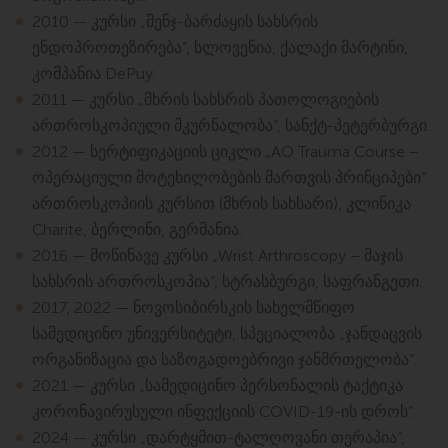
2010 — კურსი „მენჯ-ბარძაყის სახსრის
ენდოპროთეზირება“, სლოვენია, ქალაქი მარტინი,
კომპანია DePuy.
2011 — კურსი „მხრის სახსრის პათოლოგიების
ართროსკოპიული მკურნალობა“, სანქტ-პეტერბურგი.
2012 — სერტიფიკაციის ციკლი „AO Trauma Course –
ოპერაციული მოტეხილობების მართვის პრინციპები“
ართროსკოპიის კურსით (მხრის სახსარი), კლინიკა
Charite, ბერლინი, გერმანია.
2016 — მოწინავე კურსი „Wrist Arthroscopy – მაჯის
სახსრის ართროსკოპია“, სტრასბურგი, საფრანგეთი.
2017, 2022 — ნოვოსიბირსკის სახელმწიფო
სამედიცინო უნივერსიტეტი, სპეციალობა „ჯანდაცვის
ორგანიზაცია და საზოგადოებრივი ჯანმრთელობა“.
2021 — კურსი „სამედიცინო პერსონალის ტაქტიკა
კორონავირუსული ინფექციის COVID-19-ის დროს“.
2024 — კურსი „დარტყმით-ტალღოვანი თერაპია“,