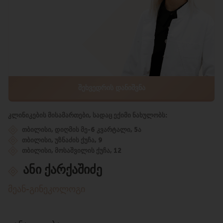
ᲨᲔᲮᲕᲔᲓᲠᲘᲡ ᲓᲐᲜᲘᲨᲕᲜᲐ
კლინიკების მისამართები, სადაც ექიმი ნახულობს:
თბილისი, დიღმის მე-6 კვარტალი, 5ა
თბილისი, უზნაძის ქუჩა, 9
თბილისი, მოსაშვილის ქუჩა, 12
ანი ქარქაშიძე
მეან-გინეკოლოგი