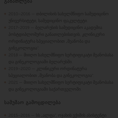
განათლება
2010–2016 — თბილისის სახელმწიფო სამედიცინო
უნივერსიტეტი, სამედიცინო ფაკულტეტი.
2017–2019 — ბელარუსის სამედიცინო აკადემია
პოსტდიპლომური განათლებისთვის, კლინიკური
ორდინატურა სპეციალობით „მეანობა და
გინეკოლოგია“.
2018 — მიიღო სახელმწიფო სერტიფიკატი მეანობასა
და გინეკოლოგიაში ბელარუსში.
2019–2020 — კლინიკური ორდინატურა
სპეციალობით „მეანობა და გინეკოლოგია“.
2021 — მიიღო სახელმწიფო სერტიფიკატი მეანობასა
და გინეკოლოგიაში საქართველოში.
სამუშაო გამოცდილება
2015–2016 — სს „ალფა“, ოჯახის ექიმის ასისტენტი.