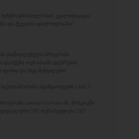
. სეჩენოვის სახელობის, კვალიფიკაცია
პია და ქცევითი ფსიქოთერაპია“.
იის ასამაღლებელი პროგრამა.
 და სქემა-თერაპიაში (დეპრესია,
 ფობია და სხვა მენტალური
ა საერთაშორისო სტანდარტების EABCT-
ოგრამა Linehan Institute-ში, მოსკოვში
ივიდუალური DBT თერაპევტი და DBT