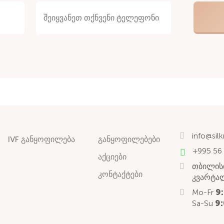
info@sil
IVF განყოფილება
განყოფილებები
+995 56
აქციები
თბილისი
კონტაქტები
კვარტალ
Mo-Fr
9
Sa-Su
9: