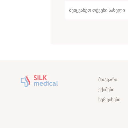
მთავარი
ექიმები
სერვისები