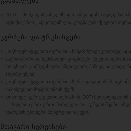
განათლება
2010 — მოსკოვის სახელმწიფო სამედიცინო აკადემია ი.მ
„ფსიქიატრია“, სპეციალიზაცია „კოგნიტურ-ქცევითი თერა
კურსები და ტრენინგები
კოგნიტურ-ქცევითი თერაპიის ხანგრძლივი კვალიფიკაც
საერთაშორისო სემინარები კოგნიტურ-ქცევით თერაპიასა
ობსესიურ-კომპულსიური აშლილობა, პანიკა, სოციალური
პრობლემები).
კოგნიტურ-ქცევითი თერაპიის სერტიფიკაციის პროგრამ
ის მიხედვით (სუპერვიზიის ქვეშ).
დიალექტიკურ-ქცევითი თერაპიის (DBT) სერტიფიკაციის პრ
— რუსეთის ერთ-ერთი პირველი DBT გუნდის წევრი; ინდ
უნარების ტრენერი (სუპერვიზიის ქვეშ).
მთავარი სერვისები